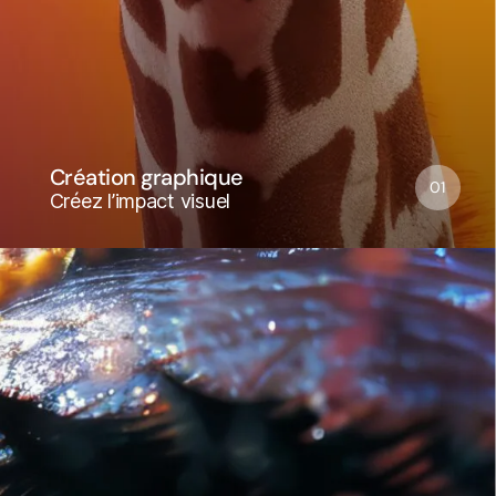
Création graphique
01
Créez l’impact visuel