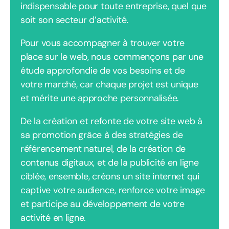
indispensable pour toute entreprise, quel que
soit son secteur d’activité.
Pour vous accompagner à trouver votre
place sur le web, nous commençons par une
étude approfondie de vos besoins et de
votre marché, car chaque projet est unique
et mérite une approche personnalisée.
De la création et refonte de votre site web à
sa promotion grâce à des stratégies de
référencement naturel, de la création de
contenus digitaux, et de la publicité en ligne
ciblée, ensemble, créons un site internet qui
captive votre audience, renforce votre image
et participe au développement de votre
activité en ligne.