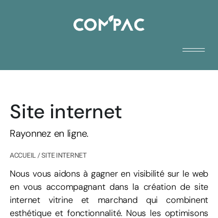
Site internet
Rayonnez en ligne.
ACCUEIL
/
SITE INTERNET
Nous vous aidons à gagner en visibilité sur le web
en vous accompagnant dans la création de site
internet vitrine et marchand qui combinent
esthétique et fonctionnalité. Nous les optimisons