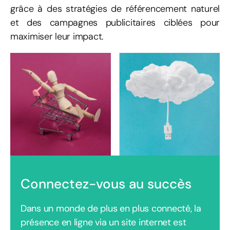
grâce à des stratégies de référencement naturel
et des campagnes publicitaires ciblées pour
maximiser leur impact.
Connectez-vous au succès
Dans un monde de plus en plus connecté, la
présence en ligne via un site internet est