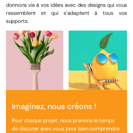
donnons vie à vos idées avec des designs qui vous
ressemblent et qui s’adaptent à tous vos
supports.
Imaginez, nous créons !
Pour chaque projet, nous prenons le temps
de discuter avec vous pour bien comprendre