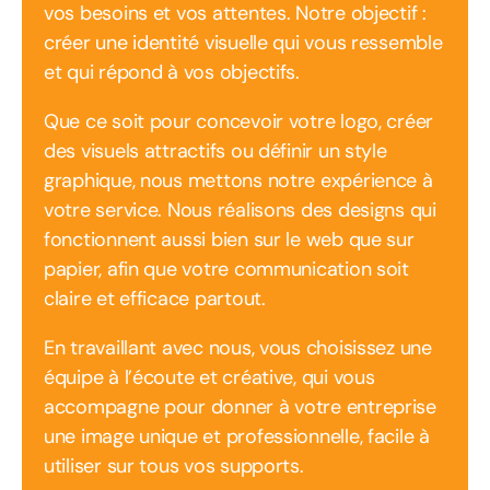
vos besoins et vos attentes. Notre objectif :
créer une identité visuelle qui vous ressemble
et qui répond à vos objectifs.
Que ce soit pour concevoir votre logo, créer
des visuels attractifs ou définir un style
graphique, nous mettons notre expérience à
votre service. Nous réalisons des designs qui
fonctionnent aussi bien sur le web que sur
papier, afin que votre communication soit
claire et efficace partout.
En travaillant avec nous, vous choisissez une
équipe à l’écoute et créative, qui vous
accompagne pour donner à votre entreprise
une image unique et professionnelle, facile à
utiliser sur tous vos supports.