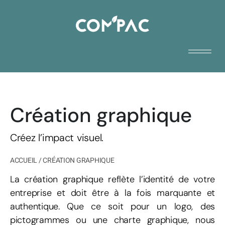
Création graphique
Créez l’impact visuel.
ACCUEIL
/
CRÉATION GRAPHIQUE
La création graphique reflète l’identité de votre
entreprise et doit être à la fois marquante et
authentique. Que ce soit pour un logo, des
pictogrammes ou une charte graphique, nous