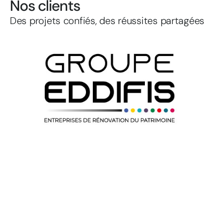
Nos clients
Des projets confiés, des réussites partagées