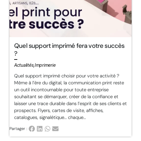
Quel support imprimé fera votre succès
?
Actualités,Imprimerie
Quel support imprimé choisir pour votre activité ?
Même à l’ère du digital, la communication print reste
un outil incontournable pour toute entreprise
souhaitant se démarquer, créer de la confiance et
laisser une trace durable dans l’esprit de ses clients et
prospects. Flyers, cartes de visite, affiches,
catalogues, signalétique… chaque…
Partager :