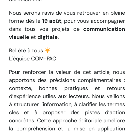
Nous serons ravis de vous retrouver en pleine
forme dès le
19 août
, pour vous accompagner
dans tous vos projets de
communication
visuelle
et
digitale
.
Bel été à tous
L’équipe COM-PAC
Pour renforcer la valeur de cet article, nous
apportons des précisions complémentaires :
contexte, bonnes pratiques et retours
d’expérience utiles aux lecteurs. Nous veillons
à structurer l’information, à clarifier les termes
clés et à proposer des pistes d’action
concrètes. Cette approche éditoriale améliore
la compréhension et la mise en application