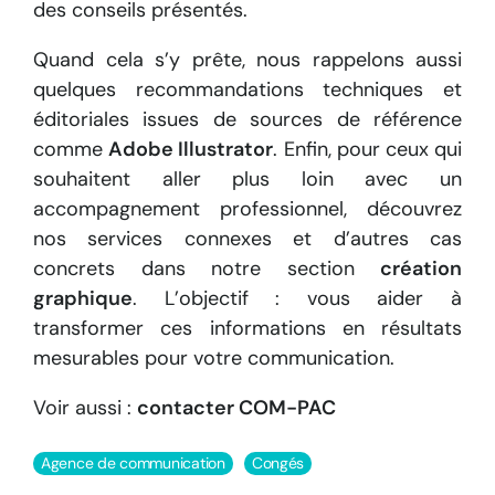
des conseils présentés.
Quand cela s’y prête, nous rappelons aussi
quelques recommandations techniques et
éditoriales issues de sources de référence
comme
Adobe Illustrator
. Enfin, pour ceux qui
souhaitent aller plus loin avec un
accompagnement professionnel, découvrez
nos services connexes et d’autres cas
concrets dans notre section
création
graphique
. L’objectif : vous aider à
transformer ces informations en résultats
mesurables pour votre communication.
Voir aussi :
contacter COM-PAC
Agence de communication
Congés