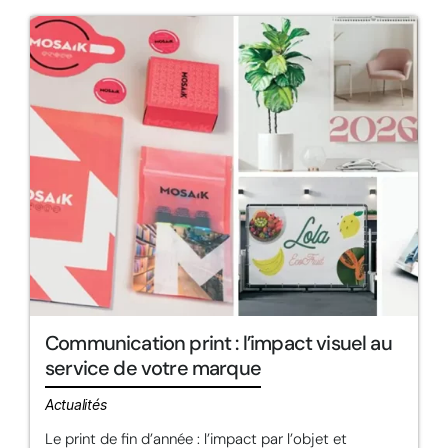
Communication print : l’impact visuel au
service de votre marque
Actualités
Le print de fin d’année : l’impact par l’objet et