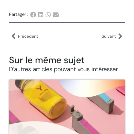
Partager :
Précédent
Suivant
Sur le même sujet
D’autres articles pouvant vous intéresser