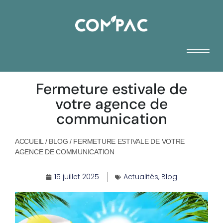
Fermeture estivale de
votre agence de
communication
ACCUEIL
/
BLOG
/
FERMETURE ESTIVALE DE VOTRE
AGENCE DE COMMUNICATION
15 juillet 2025
Actualités
,
Blog