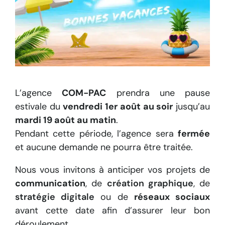
L’agence
COM-PAC
prendra une pause
estivale du
vendredi 1er août au soir
jusqu’au
mardi 19 août au matin
.
Pendant cette période, l’agence sera
fermée
et aucune demande ne pourra être traitée.
Nous vous invitons à anticiper vos projets de
communication
, de
création graphique
, de
stratégie digitale
ou de
réseaux sociaux
avant cette date afin d’assurer leur bon
déroulement.