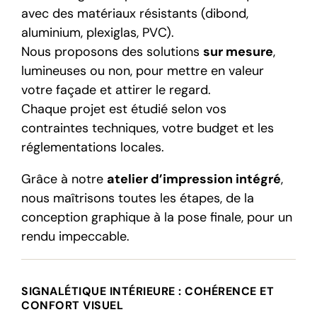
avec des matériaux résistants (dibond,
aluminium, plexiglas, PVC).
Nous proposons des solutions
sur mesure
,
lumineuses ou non, pour mettre en valeur
votre façade et attirer le regard.
Chaque projet est étudié selon vos
contraintes techniques, votre budget et les
réglementations locales.
Grâce à notre
atelier d’impression intégré
,
nous maîtrisons toutes les étapes, de la
conception graphique à la pose finale, pour un
rendu impeccable.
SIGNALÉTIQUE INTÉRIEURE : COHÉRENCE ET
CONFORT VISUEL