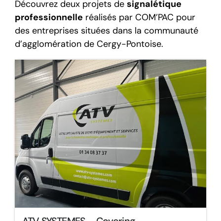
Découvrez deux projets de
signalétique
professionnelle
réalisés par COM’PAC pour
des entreprises situées dans la communauté
d’agglomération de Cergy-Pontoise.