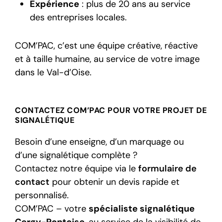
Expérience
: plus de 20 ans au service
des entreprises locales.
COM’PAC, c’est une équipe créative, réactive
et à taille humaine, au service de votre image
dans le Val-d’Oise.
CONTACTEZ COM’PAC POUR VOTRE PROJET DE
SIGNALÉTIQUE
Besoin d’une enseigne, d’un marquage ou
d’une signalétique complète ?
Contactez notre équipe via le
formulaire de
contact
pour obtenir un devis rapide et
personnalisé.
COM’PAC – votre
spécialiste signalétique