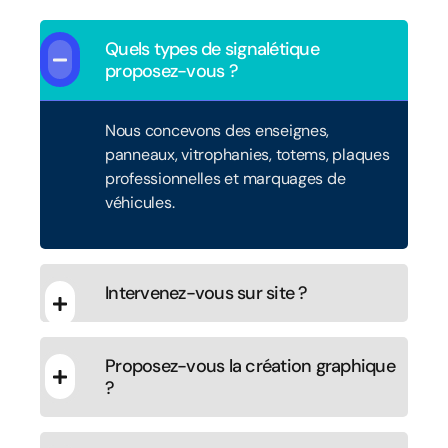
Quels types de signalétique
proposez-vous ?
Nous concevons des enseignes,
panneaux, vitrophanies, totems, plaques
professionnelles et marquages de
véhicules.
Intervenez-vous sur site ?
Proposez-vous la création graphique
?