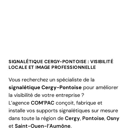
SIGNALÉTIQUE CERGY-PONTOISE : VISIBILITÉ
LOCALE ET IMAGE PROFESSIONNELLE
Vous recherchez un spécialiste de la
signalétique Cergy-Pontoise
pour améliorer
la visibilité de votre entreprise ?
L’agence
COM’PAC
conçoit, fabrique et
installe vos supports signalétiques sur mesure
dans toute la région de
Cergy
,
Pontoise
,
Osny
et
Saint-Ouen-l’Aumône
.