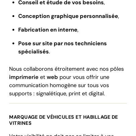
Conseil et étude de vos besoins
,
Conception graphique personnalisée
,
Fabrication en interne
,
Pose sur site par nos techniciens
spécialisés
.
Nous collaborons étroitement avec nos pôles
imprimerie
et
web
pour vous offrir une
communication homogène sur tous vos
supports : signalétique, print et digital.
MARQUAGE DE VÉHICULES ET HABILLAGE DE
VITRINES