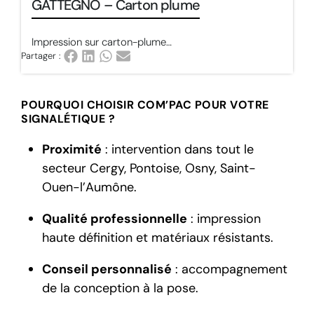
GATTEGNO – Carton plume
Impression sur carton-plume…
Partager :
POURQUOI CHOISIR COM’PAC POUR VOTRE
SIGNALÉTIQUE ?
Proximité
: intervention dans tout le
secteur Cergy, Pontoise, Osny, Saint-
Ouen-l’Aumône.
Qualité professionnelle
: impression
haute définition et matériaux résistants.
Conseil personnalisé
: accompagnement
de la conception à la pose.