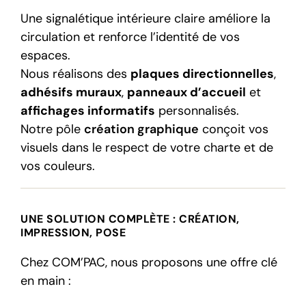
Une signalétique intérieure claire améliore la
circulation et renforce l’identité de vos
espaces.
Nous réalisons des
plaques directionnelles
,
adhésifs muraux
,
panneaux d’accueil
et
affichages informatifs
personnalisés.
Notre pôle
création graphique
conçoit vos
visuels dans le respect de votre charte et de
vos couleurs.
UNE SOLUTION COMPLÈTE : CRÉATION,
IMPRESSION, POSE
Chez COM’PAC, nous proposons une offre clé
en main :