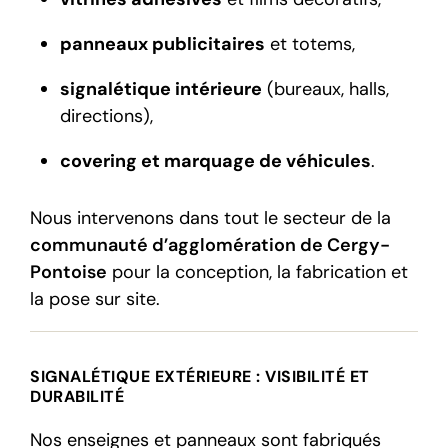
panneaux publicitaires
et totems,
signalétique intérieure
(bureaux, halls,
directions),
covering et marquage de véhicules
.
Nous intervenons dans tout le secteur de la
communauté d’agglomération de Cergy-
Pontoise
pour la conception, la fabrication et
la pose sur site.
SIGNALÉTIQUE EXTÉRIEURE : VISIBILITÉ ET
DURABILITÉ
Nos enseignes et panneaux sont fabriqués