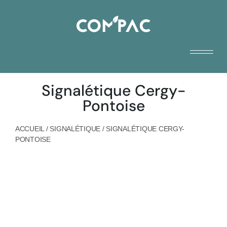
Signalétique Cergy-
Pontoise
ACCUEIL
/
SIGNALÉTIQUE
/
SIGNALÉTIQUE CERGY-
PONTOISE