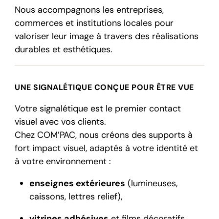
Nous accompagnons les entreprises,
commerces et institutions locales pour
valoriser leur image à travers des réalisations
durables et esthétiques.
UNE SIGNALÉTIQUE CONÇUE POUR ÊTRE VUE
Votre signalétique est le premier contact
visuel avec vos clients.
Chez COM’PAC, nous créons des supports à
fort impact visuel, adaptés à votre identité et
à votre environnement :
enseignes extérieures
(lumineuses,
caissons, lettres relief),
vitrines adhésives
et films décoratifs,