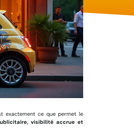
est exactement ce que permet le
blicitaire, visibilité accrue et