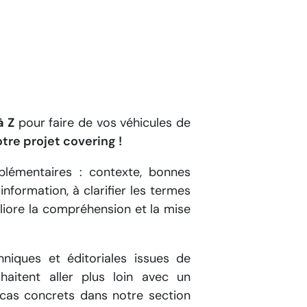
à Z
pour faire de vos véhicules de
tre projet covering !
plémentaires : contexte, bonnes
information, à clarifier les termes
liore la compréhension et la mise
niques et éditoriales issues de
haitent aller plus loin avec un
cas concrets dans notre section