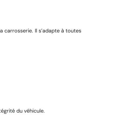
a carrosserie. Il s’adapte à toutes
tégrité du véhicule.