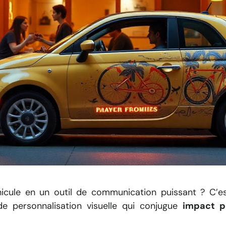
hicule en un outil de communication puissant ? C’
de personnalisation visuelle qui conjugue
impact pu