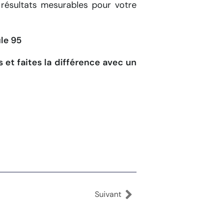
n résultats mesurables pour votre
le 95
 et faites la différence avec un
Suivant