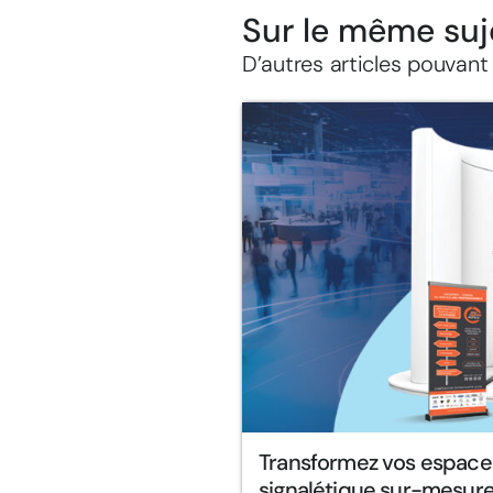
Sur le même suj
D’autres articles pouvant
Transformez vos espace
signalétique sur-mesure