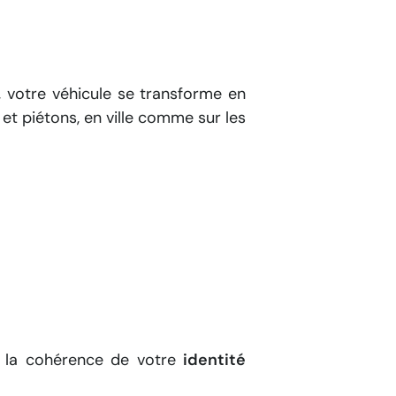
, votre véhicule se transforme en
 et piétons, en ville comme sur les
 la cohérence de votre
identité