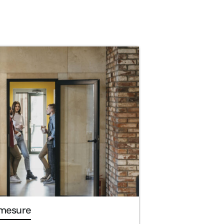
 mesure