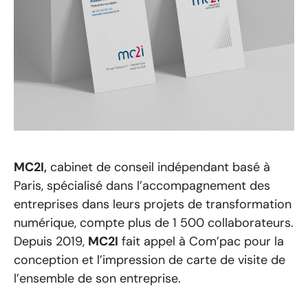
MC2I
,
cabinet de conseil indépendant basé à
Paris, spécialisé dans l’accompagnement des
entreprises dans leurs projets de transformation
numérique, compte plus de 1 500 collaborateurs.
Depuis 2019,
MC2I
fait appel à Com’pac pour la
conception et l’impression de carte de visite de
l’ensemble de son entreprise.