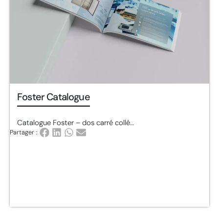
Foster Catalogue
Catalogue Foster – dos carré collé…
Partager :