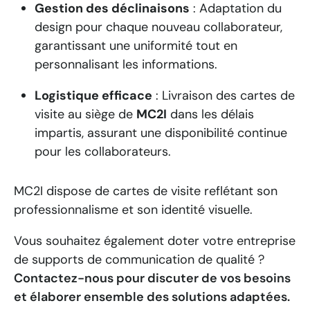
Gestion des déclinaisons
:
Adaptation du
design pour chaque nouveau collaborateur,
garantissant une uniformité tout en
personnalisant les informations.
Logistique efficace
:
Livraison des cartes de
visite au siège de
MC2I
dans les délais
impartis, assurant une disponibilité continue
pour les collaborateurs.
MC2I dispose de cartes de visite reflétant son
professionnalisme et son identité visuelle.
Vous souhaitez également doter votre entreprise
de supports de communication de qualité ?
Contactez-nous pour discuter de vos besoins
et élaborer ensemble des solutions adaptées.