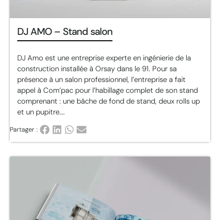
DJ AMO – Stand salon
DJ Amo est une entreprise experte en ingénierie de la
construction installée à Orsay dans le 91. Pour sa
présence à un salon professionnel, l’entreprise a fait
appel à Com’pac pour l’habillage complet de son stand
comprenant : une bâche de fond de stand, deux rolls up
et un pupitre….
Partager :