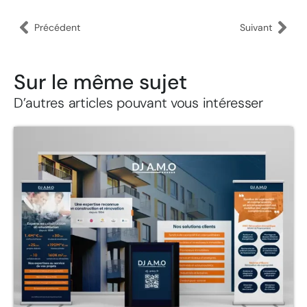
Précédent
Suivant
Sur le même sujet
D’autres articles pouvant vous intéresser