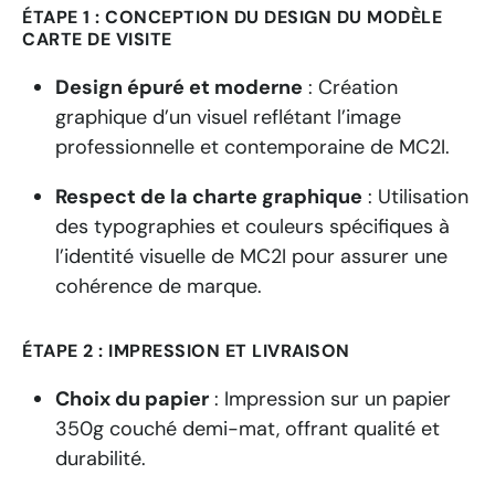
ÉTAPE 1 : CONCEPTION DU DESIGN DU MODÈLE
CARTE DE VISITE
Design épuré et moderne
:
Création
graphique d’un visuel reflétant l’image
professionnelle et contemporaine de MC2I.
Respect de la charte graphique
:
Utilisation
des typographies et couleurs spécifiques à
l’identité visuelle de MC2I pour assurer une
cohérence de marque.
ÉTAPE 2 : IMPRESSION ET LIVRAISON
Choix du papier
:
Impression sur un papier
350g couché demi-mat, offrant qualité et
durabilité.