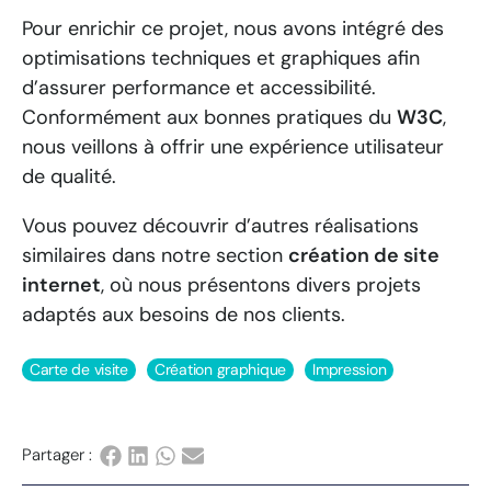
Pour enrichir ce projet, nous avons intégré des
optimisations techniques et graphiques afin
d’assurer performance et accessibilité.
Conformément aux bonnes pratiques du
W3C
,
nous veillons à offrir une expérience utilisateur
de qualité.
Vous pouvez découvrir d’autres réalisations
similaires dans notre section
création de site
internet
, où nous présentons divers projets
adaptés aux besoins de nos clients.
Carte de visite
Création graphique
Impression
Partager :