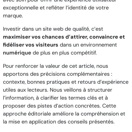
exceptionnelle et refléter l’identité de votre
marque.
Investir dans un site web de qualité, c’est
maximiser vos chances d’attirer, convaincre et
fidéliser vos visiteurs
dans un environnement
numérique
de plus en plus compétitif.
Pour renforcer la valeur de cet article, nous
apportons des précisions complémentaires :
contexte, bonnes pratiques et retours d’expérience
utiles aux lecteurs. Nous veillons à structurer
l’information, à clarifier les termes clés et à
proposer des pistes d’action concrètes. Cette
approche éditoriale améliore la compréhension et
la mise en application des conseils présentés.