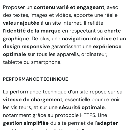
Proposer un
contenu varié et engageant
, avec
des textes, images et vidéos, apporte une réelle
valeur ajoutée
à un site internet. Il reflète
l’
identité de la marque
en respectant sa
charte
graphique
. De plus, une
navigation intuitive et un
design responsive
garantissent une
expérience
optimale
sur tous les appareils, ordinateur,
tablette ou smartphone.
PERFORMANCE TECHNIQUE
La performance technique d’un site repose sur sa
vitesse de chargement
, essentielle pour retenir
les visiteurs, et sur une
sécurité optimale
,
notamment grâce au protocole HTTPS. Une
gestion simplifiée
du site permet de l’
adapter