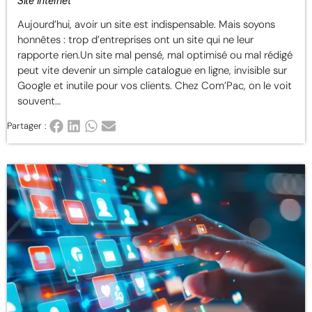
Site Internet
Aujourd’hui, avoir un site est indispensable. Mais soyons
honnêtes : trop d’entreprises ont un site qui ne leur
rapporte rien.Un site mal pensé, mal optimisé ou mal rédigé
peut vite devenir un simple catalogue en ligne, invisible sur
Google et inutile pour vos clients. Chez Com’Pac, on le voit
souvent…
Partager :