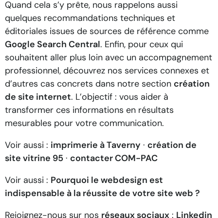
Quand cela s’y prête, nous rappelons aussi
quelques recommandations techniques et
éditoriales issues de sources de référence comme
Google Search Central
. Enfin, pour ceux qui
souhaitent aller plus loin avec un accompagnement
professionnel, découvrez nos services connexes et
d’autres cas concrets dans notre section
création
de site internet
. L’objectif : vous aider à
transformer ces informations en résultats
mesurables pour votre communication.
Voir aussi :
imprimerie à Taverny
·
création de
site vitrine 95
·
contacter COM-PAC
Voir aussi :
Pourquoi le webdesign est
indispensable à la réussite de votre site web ?
Rejoignez-nous sur nos
réseaux sociaux
:
Linkedin