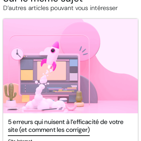
D’autres articles pouvant vous intéresser
5 erreurs qui nuisent à l’efficacité de votre
site (et comment les corriger)