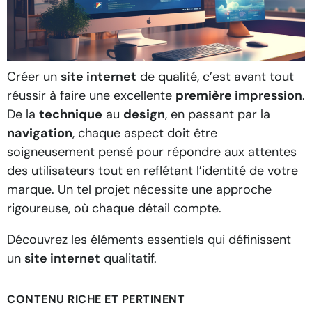
Créer un
site internet
de qualité, c’est avant tout
réussir à faire une excellente
première
impression
.
De la
technique
au
design
, en passant par la
navigation
, chaque aspect doit être
soigneusement pensé pour répondre aux attentes
des utilisateurs tout en reflétant l’identité de votre
marque. Un tel projet nécessite une approche
rigoureuse, où chaque détail compte.
Découvrez les éléments essentiels qui définissent
un
site internet
qualitatif.
CONTENU RICHE ET PERTINENT