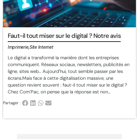
Faut-il tout miser sur le digital ? Notre avis
Imprimerie,Site Internet
Le digital a transformé la manière dont les entreprises
communiquent. Réseaux sociaux, newsletters, publicités en
ligne, sites web… Aujourd’hui, tout semble passer par les
écrans.Mais face à cette digitalisation massive, une
question revient souvent : faut-il tout miser sur le digital ?
Chez Com’Pac, on pense que la réponse est non…
Partager :