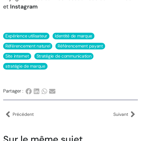
et
Instagram
Expérience utilisateur
Identité de marque
Référencement naturel
Référencement payant
Site internet
Stratégie de communication
stratégie de marque
Partager :
Précédent
Suivant
Sur le même sujet