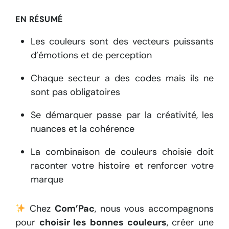
EN RÉSUMÉ
Les couleurs sont des vecteurs puissants
d’émotions et de perception
Chaque secteur a des codes mais ils ne
sont pas obligatoires
Se démarquer passe par la créativité, les
nuances et la cohérence
La combinaison de couleurs choisie doit
raconter votre histoire et renforcer votre
marque
Chez
Com’Pac
, nous vous accompagnons
pour
choisir les bonnes couleurs
, créer une