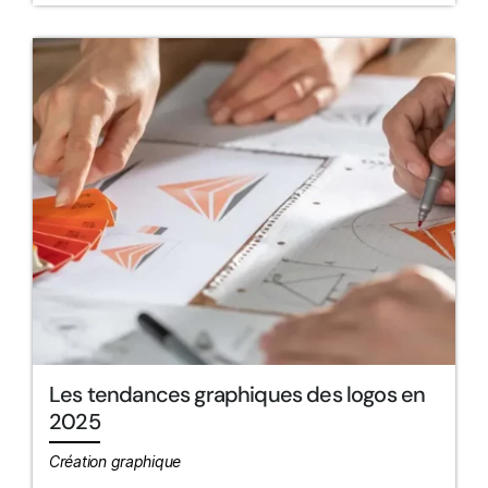
Les tendances graphiques des logos en
2025
Création graphique