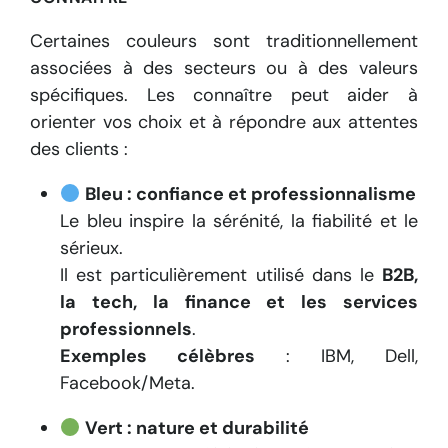
Certaines couleurs sont traditionnellement
associées à des secteurs ou à des valeurs
spécifiques. Les connaître peut aider à
orienter vos choix et à répondre aux attentes
des clients :
Bleu : confiance et professionnalisme
Le bleu inspire la sérénité, la fiabilité et le
sérieux.
Il est particulièrement utilisé dans le
B2B,
la tech, la finance et les services
professionnels
.
Exemples célèbres
: IBM, Dell,
Facebook/Meta.
Vert : nature et durabilité