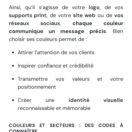
Ainsi, qu’il s’agisse de votre
logo
, de vos
supports print
, de votre
site web
ou de
vos
réseaux sociaux
,
chaque couleur
communique un message précis
. Bien
choisir ses couleurs permet de :
Attirer l’attention de vos clients
Inspirer confiance et crédibilité
Transmettre vos valeurs et votre
positionnement
Créer une
identité visuelle
reconnaissable et mémorable
COULEURS ET SECTEURS : DES CODES À
CONNAÎTRE