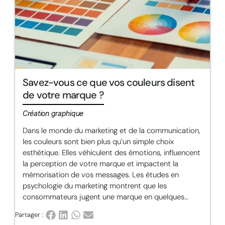
Savez-vous ce que vos couleurs disent
de votre marque ?
Création graphique
Dans le monde du marketing et de la communication,
les couleurs sont bien plus qu’un simple choix
esthétique. Elles véhiculent des émotions, influencent
la perception de votre marque et impactent la
mémorisation de vos messages. Les études en
psychologie du marketing montrent que les
consommateurs jugent une marque en quelques…
Partager :