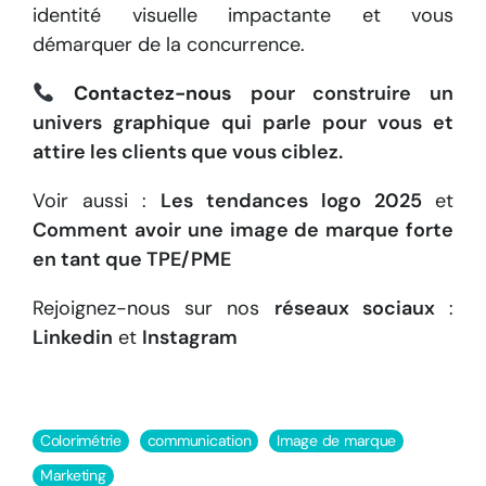
identité visuelle impactante et vous
démarquer de la concurrence.
Contactez-nous
pour construire un
univers graphique qui parle pour vous et
attire les clients que vous ciblez.
Voir aussi :
Les tendances logo 2025
et
Comment avoir une image de marque forte
en tant que TPE/PME
Rejoignez-nous sur nos
réseaux sociaux
:
Linkedin
et
Instagram
Colorimétrie
communication
Image de marque
Marketing