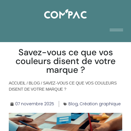
Savez-vous ce que vos
couleurs disent de votre
marque ?
ACCUEIL
/
BLOG
/
SAVEZ-VOUS CE QUE VOS COULEURS
DISENT DE VOTRE MARQUE ?
07 novembre 2025
Blog
,
Création graphique