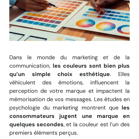
Dans le monde du marketing et de la
communication,
les couleurs sont bien plus
qu’un simple choix esthétique
. Elles
véhiculent des émotions, influencent la
perception de votre marque et impactent la
mémorisation de vos messages. Les études en
psychologie du marketing montrent que
les
consommateurs jugent une marque en
quelques secondes
, et la couleur est l’un des
premiers éléments perçus.