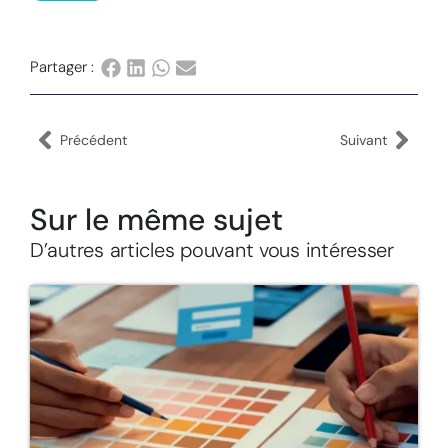
Partager :
Précédent
Suivant
Sur le même sujet
D’autres articles pouvant vous intéresser