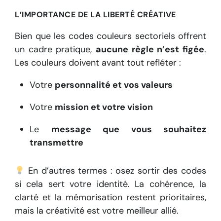
L’IMPORTANCE DE LA LIBERTÉ CRÉATIVE
Bien que les codes couleurs sectoriels offrent
un cadre pratique,
aucune règle n’est figée
.
Les couleurs doivent avant tout refléter :
Votre
personnalité et vos valeurs
Votre
mission et votre vision
Le
message que vous souhaitez
transmettre
En d’autres termes : osez sortir des codes
si cela sert votre identité. La cohérence, la
clarté et la mémorisation restent prioritaires,
mais la créativité est votre meilleur allié.