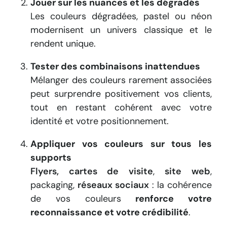
Jouer sur les nuances et les dégradés
Les couleurs dégradées, pastel ou néon
modernisent un univers classique et le
rendent unique.
Tester des combinaisons inattendues
Mélanger des couleurs rarement associées
peut surprendre positivement vos clients,
tout en restant cohérent avec votre
identité et votre positionnement.
Appliquer vos couleurs sur tous les
supports
Flyers, cartes de visite
,
site web
,
packaging,
réseaux sociaux
: la cohérence
de vos couleurs
renforce votre
reconnaissance et votre crédibilité
.