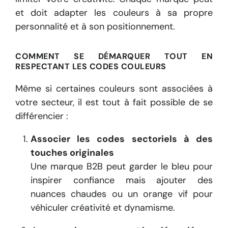
et doit adapter les couleurs à sa propre
personnalité et à son positionnement.
COMMENT SE DÉMARQUER TOUT EN
RESPECTANT LES CODES COULEURS
Même si certaines couleurs sont associées à
votre secteur, il est tout à fait possible de se
différencier :
Associer les codes sectoriels à des
touches originales
Une marque B2B peut garder le bleu pour
inspirer confiance mais ajouter des
nuances chaudes ou un orange vif pour
véhiculer créativité et dynamisme.