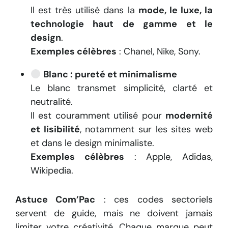
Il est très utilisé dans la
mode, le luxe, la
technologie haut de gamme et le
design
.
Exemples célèbres
: Chanel, Nike, Sony.
Blanc : pureté et minimalisme
Le blanc transmet simplicité, clarté et
neutralité.
Il est couramment utilisé pour
modernité
et lisibilité
, notamment sur les sites web
et dans le design minimaliste.
Exemples célèbres
: Apple, Adidas,
Wikipedia.
Astuce Com’Pac
: ces codes sectoriels
servent de guide, mais ne doivent jamais
limiter votre créativité. Chaque marque peut