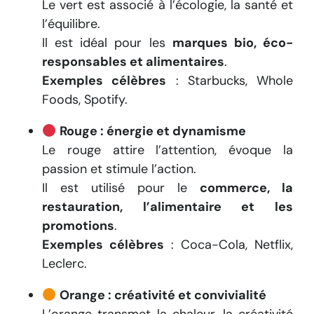
Le vert est associé à l’écologie, la santé et
l’équilibre.
Il est idéal pour les
marques bio, éco-
responsables et alimentaires
.
Exemples célèbres
: Starbucks, Whole
Foods, Spotify.
Rouge : énergie et dynamisme
Le rouge attire l’attention, évoque la
passion et stimule l’action.
Il est utilisé pour le
commerce, la
restauration, l’alimentaire et les
promotions
.
Exemples célèbres
: Coca-Cola, Netflix,
Leclerc.
Orange : créativité et convivialité