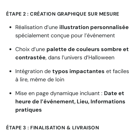
ÉTAPE 2 : CRÉATION GRAPHIQUE SUR MESURE
Réalisation d’une
illustration personnalisée
spécialement conçue pour l’événement
Choix d’une
palette de couleurs sombre et
contrastée
, dans l’univers d’Halloween
Intégration de
typos impactantes
et faciles
à lire, même de loin
Mise en page dynamique incluant :
Date et
heure de l’événement,
Lieu,
Informations
pratiques
ÉTAPE 3 : FINALISATION & LIVRAISON