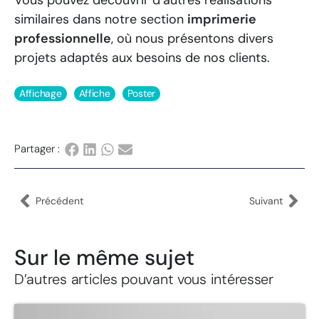
Vous pouvez découvrir d’autres réalisations
similaires dans notre section
imprimerie
professionnelle
, où nous présentons divers
projets adaptés aux besoins de nos clients.
Affichage
Affiche
Poster
Partager :
Précédent
Suivant
Sur le même sujet
D’autres articles pouvant vous intéresser