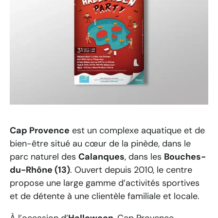
Cap Provence
est un complexe aquatique et de
bien-être situé au cœur de la pinède, dans le
parc naturel des
Calanques
, dans les
Bouches-
du-Rhône (13)
. Ouvert depuis 2010, le centre
propose une large gamme d’activités sportives
et de détente à une clientèle familiale et locale.