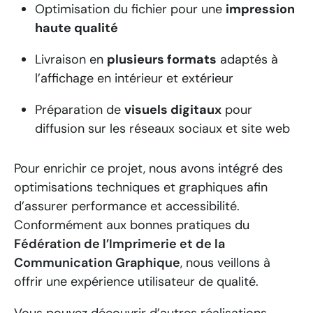
Optimisation du fichier pour une
impression
haute qualité
Livraison en
plusieurs formats
adaptés à
l’affichage en intérieur et extérieur
Préparation de
visuels digitaux
pour
diffusion sur les réseaux sociaux et site web
Pour enrichir ce projet, nous avons intégré des
optimisations techniques et graphiques afin
d’assurer performance et accessibilité.
Conformément aux bonnes pratiques du
Fédération de l’Imprimerie et de la
Communication Graphique
, nous veillons à
offrir une expérience utilisateur de qualité.