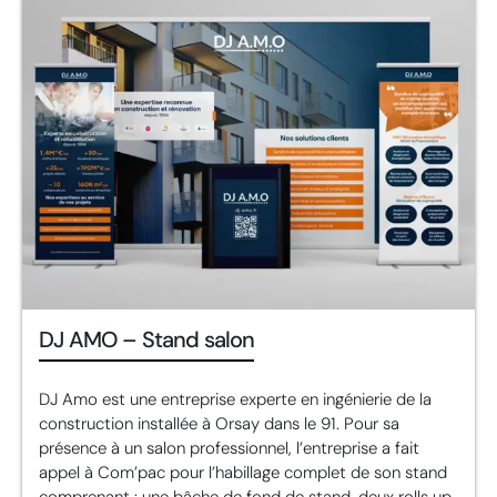
DJ AMO – Stand salon
DJ Amo est une entreprise experte en ingénierie de la
construction installée à Orsay dans le 91. Pour sa
présence à un salon professionnel, l’entreprise a fait
appel à Com’pac pour l’habillage complet de son stand