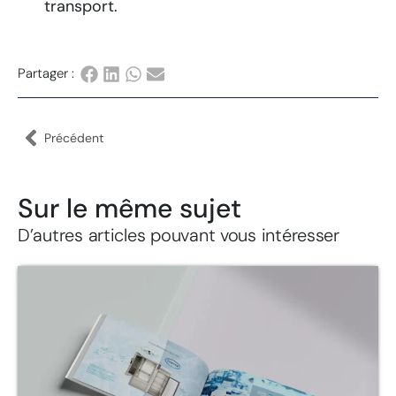
transport.
Partager :
Précédent
Sur le même sujet
D’autres articles pouvant vous intéresser