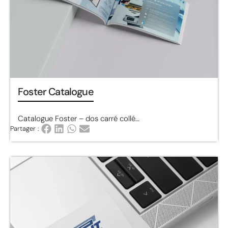
Foster Catalogue
Catalogue Foster – dos carré collé…
Partager :