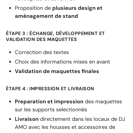
Proposition de
plusieurs design et
aménagement de stand
ÉTAPE 3 : ÉCHANGE, DÉVELOPPEMENT ET
VALIDATION DES MAQUETTES
Correction des textes
Choix des informations mises en avant
Validation de maquettes finales
ÉTAPE 4 : IMPRESSION ET LIVRAISON
Preparation et
impression
des maquettes
sur les supports selectionnés
Livraison
directement dans les locaux de DJ
AMO avec les housses et accessoires de