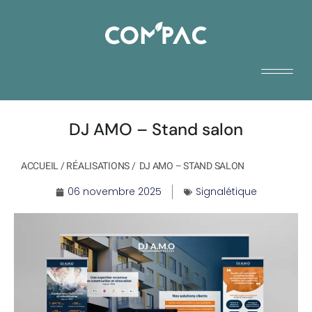
DJ AMO – Stand salon
ACCUEIL
/
RÉALISATIONS
/
DJ AMO – STAND SALON
06 novembre 2025
Signalétique