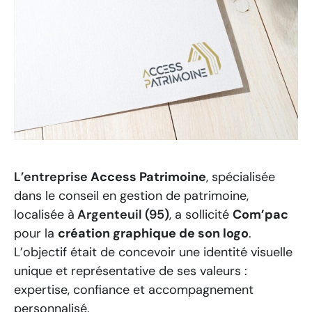
L’entreprise
Access Patrimoine
, spécialisée
dans le conseil en gestion de patrimoine,
localisée à
Argenteuil (95)
, a sollicité
Com’pac
pour la
création graphique de son logo
.
L’objectif était de concevoir une identité visuelle
unique et représentative de ses valeurs :
expertise, confiance et accompagnement
personnalisé.