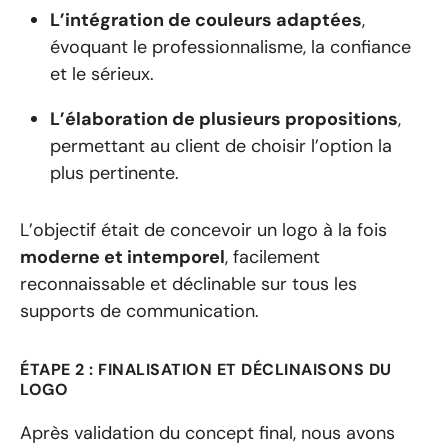
L’intégration de couleurs adaptées
,
évoquant le professionnalisme, la confiance
et le sérieux.
L’élaboration de plusieurs propositions
,
permettant au client de choisir l’option la
plus pertinente.
L’objectif était de concevoir un logo à la fois
moderne et intemporel
, facilement
reconnaissable et déclinable sur tous les
supports de communication.
ÉTAPE 2 : FINALISATION ET DÉCLINAISONS DU
LOGO
Après validation du concept final, nous avons