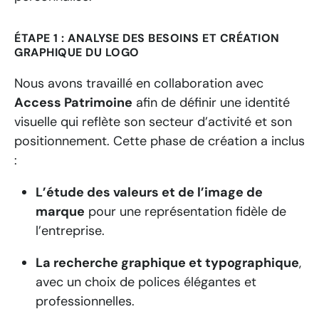
ÉTAPE 1 : ANALYSE DES BESOINS ET CRÉATION
GRAPHIQUE DU LOGO
Nous avons travaillé en collaboration avec
Access Patrimoine
afin de définir une identité
visuelle qui reflète son secteur d’activité et son
positionnement. Cette phase de création a inclus
:
L’étude des valeurs et de l’image de
marque
pour une représentation fidèle de
l’entreprise.
La recherche graphique et typographique
,
avec un choix de polices élégantes et
professionnelles.