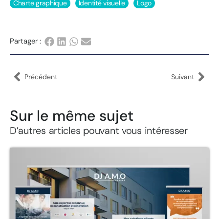
Charte graphique
Identité visuelle
Logo
Partager :
Précédent
Suivant
Sur le même sujet
D’autres articles pouvant vous intéresser