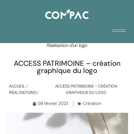
Réalisation d'un logo
ACCESS PATRIMOINE – création
graphique du logo
ACCUEIL
/
ACCESS PATRIMOINE – CRÉATION
RÉALISATIONS
/
GRAPHIQUE DU LOGO
08 février 2023
Création