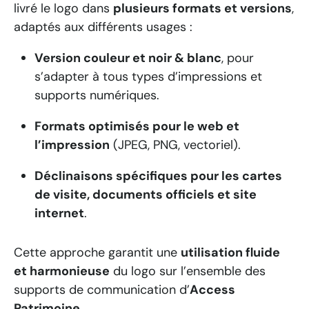
livré le logo dans
plusieurs formats et versions
,
adaptés aux différents usages :
Version couleur et noir & blanc
, pour
s’adapter à tous types d’impressions et
supports numériques.
Formats optimisés pour le web et
l’impression
(JPEG, PNG, vectoriel).
Déclinaisons spécifiques pour les cartes
de visite, documents officiels et site
internet
.
Cette approche garantit une
utilisation fluide
et harmonieuse
du logo sur l’ensemble des
supports de communication d’
Access
Patrimoine
.