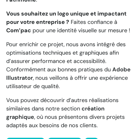
Vous souhaitez un logo unique et impactant
pour votre entreprise ?
Faites confiance à
Com’pac
pour une identité visuelle sur mesure !
Pour enrichir ce projet, nous avons intégré des
optimisations techniques et graphiques afin
d’assurer performance et accessibilité.
Conformément aux bonnes pratiques du
Adobe
Illustrator
, nous veillons à offrir une expérience
utilisateur de qualité.
Vous pouvez découvrir d’autres réalisations
similaires dans notre section
création
graphique
, où nous présentons divers projets
adaptés aux besoins de nos clients.