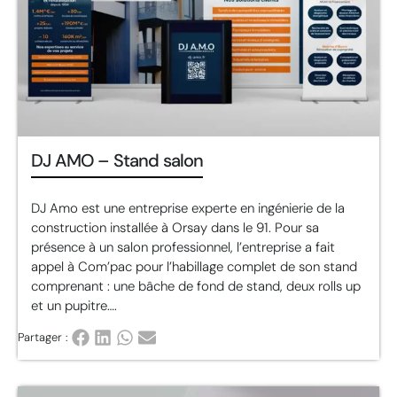
DJ AMO – Stand salon
DJ Amo est une entreprise experte en ingénierie de la
construction installée à Orsay dans le 91. Pour sa
présence à un salon professionnel, l’entreprise a fait
appel à Com’pac pour l’habillage complet de son stand
comprenant : une bâche de fond de stand, deux rolls up
et un pupitre….
Partager :