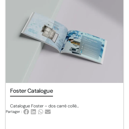
Foster Catalogue
Catalogue Foster – dos carré collé…
Partager :