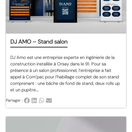
DJ AMO – Stand salon
DJ Amo est une entreprise experte en ingénierie de la
construction installée à Orsay dans le 91. Pour sa
présence à un salon professionnel, l’entreprise a fait
appel à Com’pac pour l’habillage complet de son stand
comprenant : une bâche de fond de stand, deux rolls up
et un pupitre….
Partager :