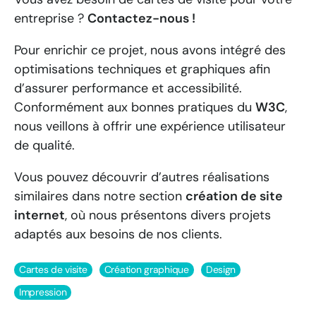
entreprise ?
Contactez-nous !
Pour enrichir ce projet, nous avons intégré des
optimisations techniques et graphiques afin
d’assurer performance et accessibilité.
Conformément aux bonnes pratiques du
W3C
,
nous veillons à offrir une expérience utilisateur
de qualité.
Vous pouvez découvrir d’autres réalisations
similaires dans notre section
création de site
internet
, où nous présentons divers projets
adaptés aux besoins de nos clients.
Cartes de visite
Création graphique
Design
Impression