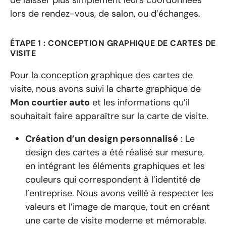
lors de rendez-vous, de salon, ou d’échanges.
ÉTAPE 1 : CONCEPTION GRAPHIQUE DE CARTES DE
VISITE
Pour la conception graphique des cartes de
visite, nous avons suivi la charte graphique de
Mon courtier auto
et les informations qu’il
souhaitait faire apparaître sur la carte de visite.
Création d’un design personnalisé
: Le
design des cartes a été réalisé sur mesure,
en intégrant les éléments graphiques et les
couleurs qui correspondent à l’identité de
l’entreprise. Nous avons veillé à respecter les
valeurs et l’image de marque, tout en créant
une carte de visite moderne et mémorable.