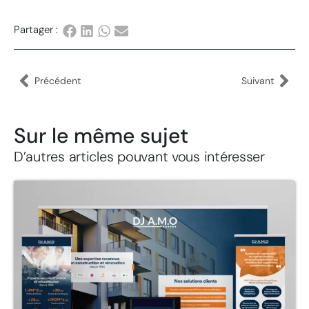
Partager :
Précédent
Suivant
Sur le même sujet
D’autres articles pouvant vous intéresser