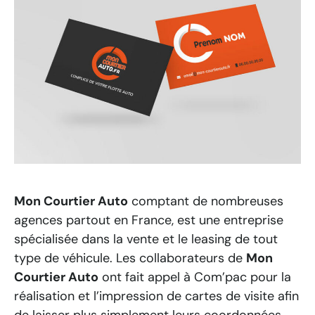
Mon Courtier Auto
comptant de nombreuses
agences partout en France, est une entreprise
spécialisée dans la vente et le leasing de tout
type de véhicule. Les collaborateurs de
Mon
Courtier Auto
ont fait appel à Com’pac pour la
réalisation et l’impression de cartes de visite afin
de laisser plus simplement leurs coordonnées