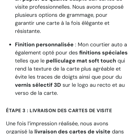
visite professionnelles. Nous avons proposé
plusieurs options de grammage, pour
garantir une carte à la fois élégante et
résistante.
Finition personnalisée
: Mon courtier auto a
également opté pour des
finitions spéciales
telles que le
pelliculage mat soft touch
qui
rend la texture de la carte plus agréable et
évite les traces de doigts ainsi que pour du
vernis sélectif 3D
sur le logo au recto et au
verso de la carte.
ÉTAPE 3 : LIVRAISON DES CARTES DE VISITE
Une fois l’impression réalisée, nous avons
organisé la
livraison des cartes de visite
dans