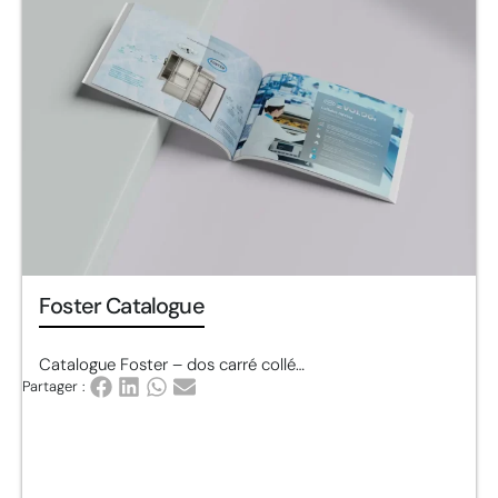
Foster Catalogue
Catalogue Foster – dos carré collé…
Partager :