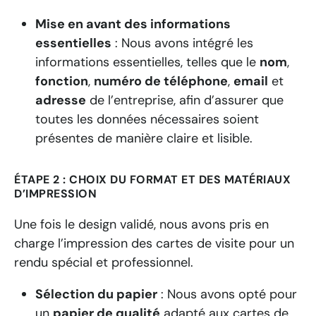
Mise en avant des informations
essentielles
: Nous avons intégré les
informations essentielles, telles que le
nom
,
fonction
,
numéro de téléphone
,
email
et
adresse
de l’entreprise, afin d’assurer que
toutes les données nécessaires soient
présentes de manière claire et lisible.
ÉTAPE 2 : CHOIX DU FORMAT ET DES MATÉRIAUX
D’IMPRESSION
Une fois le design validé, nous avons pris en
charge l’impression des cartes de visite pour un
rendu spécial et professionnel.
Sélection du papier
: Nous avons opté pour
un
papier de qualité
adapté aux cartes de