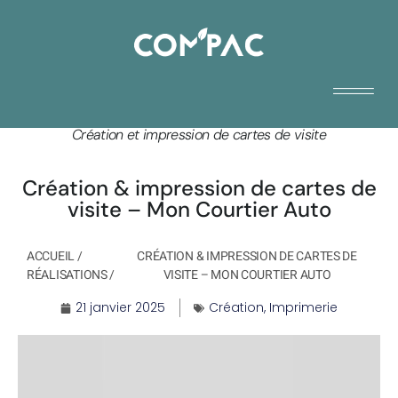
Création et impression de cartes de visite
Création & impression de cartes de
visite – Mon Courtier Auto
ACCUEIL
/
CRÉATION & IMPRESSION DE CARTES DE
RÉALISATIONS
/
VISITE – MON COURTIER AUTO
21 janvier 2025
Création
,
Imprimerie