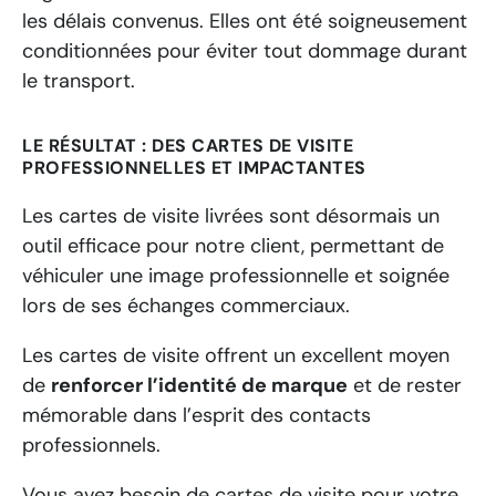
les délais convenus. Elles ont été soigneusement
conditionnées pour éviter tout dommage durant
le transport.
LE RÉSULTAT : DES CARTES DE VISITE
PROFESSIONNELLES ET IMPACTANTES
Les cartes de visite livrées sont désormais un
outil efficace pour notre client, permettant de
véhiculer une image professionnelle et soignée
lors de ses échanges commerciaux.
Les cartes de visite offrent un excellent moyen
de
renforcer l’identité de marque
et de rester
mémorable dans l’esprit des contacts
professionnels.
Vous avez besoin de cartes de visite pour votre