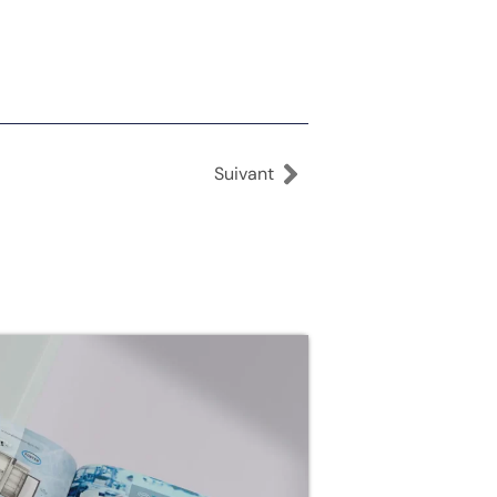
Suivant