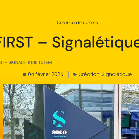
Création de totems
IRST – Signalétiqu
ST – SIGNALÉTIQUE TOTEM
04 février 2025
Création
,
Signalétique