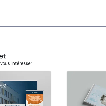
et
 vous intéresser