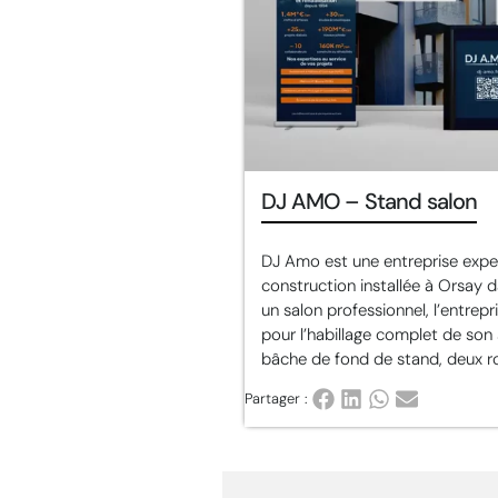
DJ AMO – Stand salon
DJ Amo est une entreprise exper
construction installée à Orsay d
un salon professionnel, l’entrep
pour l’habillage complet de son
bâche de fond de stand, deux rol
Partager :