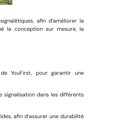
ignalétiques, afin d’améliorer la
qué la conception sur mesure, la
 de YouFirst, pour garantir une
signalisation dans les différents
es, afin d’assurer une durabilité