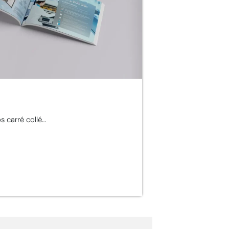
s carré collé…