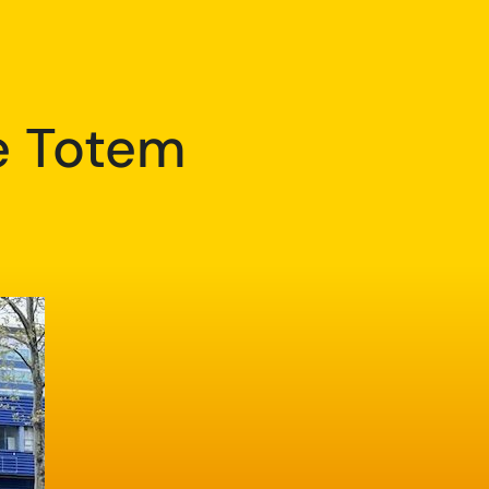
e Totem