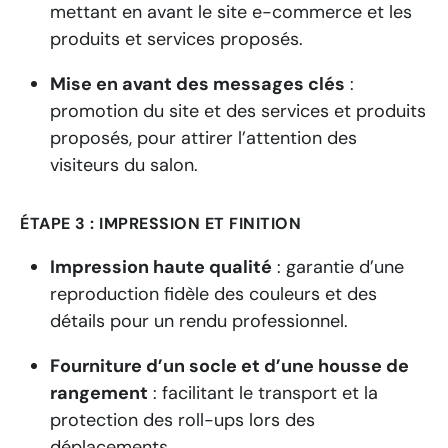
mettant en avant le site e-commerce et les
produits et services proposés.
Mise en avant des messages clés
:
promotion du site et des services et produits
proposés, pour attirer l’attention des
visiteurs du salon.
ÉTAPE 3 : IMPRESSION ET FINITION
Impression haute qualité
:
garantie d’une
reproduction fidèle des couleurs et des
détails pour un rendu professionnel.
Fourniture d’un socle et d’une housse de
rangement
:
facilitant le transport et la
protection des roll-ups lors des
déplacements.