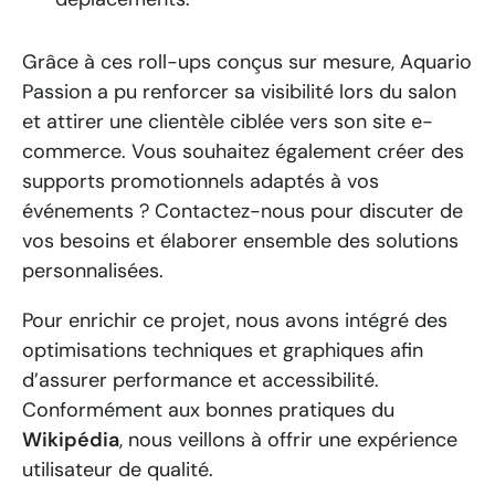
Grâce à ces roll-ups conçus sur mesure, Aquario
Passion a pu renforcer sa visibilité lors du salon
et attirer une clientèle ciblée vers son site e-
commerce.
Vous souhaitez également créer des
supports promotionnels adaptés à vos
événements ?
Contactez-nous pour discuter de
vos besoins et élaborer ensemble des solutions
personnalisées.
Pour enrichir ce projet, nous avons intégré des
optimisations techniques et graphiques afin
d’assurer performance et accessibilité.
Conformément aux bonnes pratiques du
Wikipédia
, nous veillons à offrir une expérience
utilisateur de qualité.