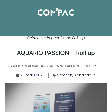
Création et impression de Rolls up
AQUARIO PASSION – Roll up
ACCUEIL
/
RÉALISATIONS
/
AQUARIO PASSION – ROLL UP
26 mars 2025
Création
,
Signalétique