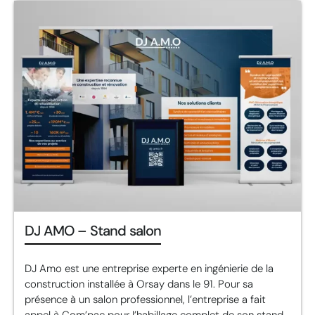
DJ AMO – Stand salon
DJ Amo est une entreprise experte en ingénierie de la
construction installée à Orsay dans le 91. Pour sa
présence à un salon professionnel, l’entreprise a fait