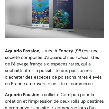
Aquario Passion
, située à
Ennery
(95),est une
société composée d’aquariophiles spécialistes
de l’élevage français
d’espèces
rares, qui a
souhaité offrir la possibilité aux passionnés
d’acheter des espèces de poissons rares élevés
en France au travers d’un site e-commerce.
Aquario Passion
a sollicité Com’pac pour la
création et l’impression de deux rolls up destinés
à promouvoir son site e-commerce lors d’un