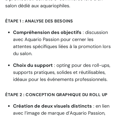
salon dédié aux aquariophiles.
ÉTAPE 1 : ANALYSE DES BESOINS
Compréhension des objectifs
:
discussion
avec Aquario Passion pour cerner les
attentes spécifiques liées à la promotion lors
du salon.
Choix du support
:
opting pour des roll-ups,
supports pratiques, solides et réutilisables,
idéaux pour les événements professionnels.
ÉTAPE 2 : CONCEPTION GRAPHIQUE DU ROLL UP
Création de deux visuels distincts
:
en lien
avec l’image de marque d’Aquario Passion,