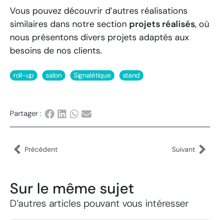
Vous pouvez découvrir d’autres réalisations
similaires dans notre section
projets réalisés
, où
nous présentons divers projets adaptés aux
besoins de nos clients.
roll-up
salon
Signalétique
stand
Partager :
Précédent
Suivant
Sur le même sujet
D’autres articles pouvant vous intéresser