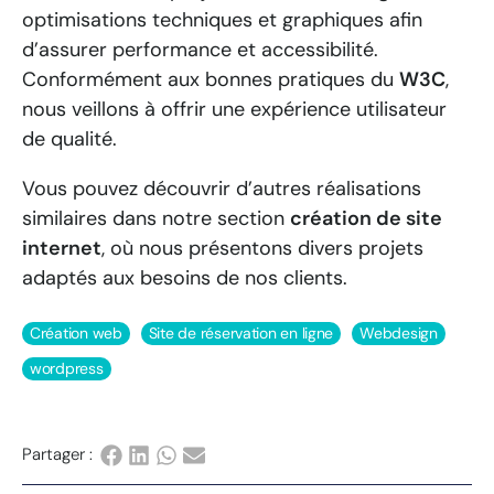
optimisations techniques et graphiques afin
d’assurer performance et accessibilité.
Conformément aux bonnes pratiques du
W3C
,
nous veillons à offrir une expérience utilisateur
de qualité.
Vous pouvez découvrir d’autres réalisations
similaires dans notre section
création de site
internet
, où nous présentons divers projets
adaptés aux besoins de nos clients.
Création web
Site de réservation en ligne
Webdesign
wordpress
Partager :