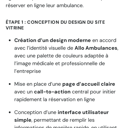
réserver en ligne leur ambulance.
ÉTAPE 1 : CONCEPTION DU DESIGN DU SITE
VITRINE
Création d’un design moderne
en accord
avec l’identité visuelle de
Allo Ambulances
,
avec une palette de couleurs adaptée à
l’image médicale et professionnelle de
l’entreprise
Mise en place d’une
page d’accueil claire
avec un
call-to-action
central pour initier
rapidement la réservation en ligne
Conception d’une
interface utilisateur
simple
, permettant de remplir les
informations de manière rapide, en utilisant