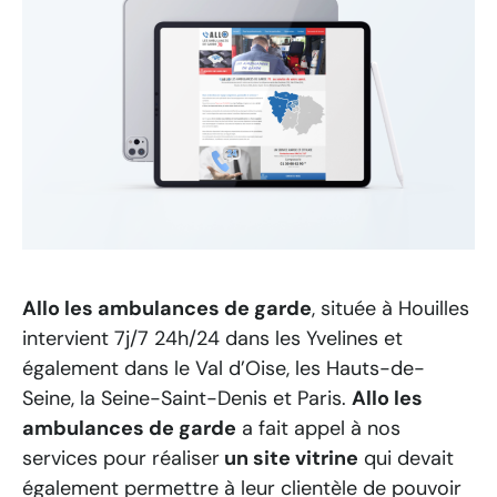
Allo les ambulances de garde
, située à Houilles
intervient 7j/7 24h/24 dans les Yvelines et
également dans le Val d’Oise, les Hauts-de-
Seine, la Seine-Saint-Denis et Paris.
Allo les
ambulances de garde
a fait appel à nos
services pour réaliser
un site vitrine
qui devait
également permettre à leur clientèle de pouvoir