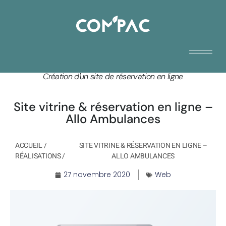
Création d'un site de réservation en ligne
Site vitrine & réservation en ligne –
Allo Ambulances
ACCUEIL
/
SITE VITRINE & RÉSERVATION EN LIGNE –
RÉALISATIONS
/
ALLO AMBULANCES
27 novembre 2020
Web