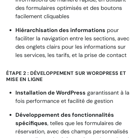
des formulaires optimisés et des boutons
facilement cliquables
Hiérarchisation des informations
pour
faciliter la navigation entre les sections, avec
des onglets clairs pour les informations sur
les services, les tarifs, et la prise de contact
ÉTAPE 2 : DÉVELOPPEMENT SUR WORDPRESS ET
MISE EN LIGNE
Installation de WordPress
garantissant à la
fois performance et facilité de gestion
Développement des fonctionnalités
spécifiques
, telles que les formulaires de
réservation, avec des champs personnalisés