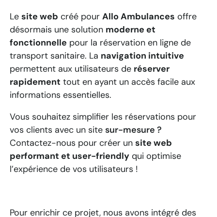
Le
site web
créé pour
Allo Ambulances
offre
désormais une solution
moderne et
fonctionnelle
pour la réservation en ligne de
transport sanitaire. La
navigation intuitive
permettent aux utilisateurs de
réserver
rapidement
tout en ayant un accès facile aux
informations essentielles.
Vous souhaitez simplifier les réservations pour
vos clients avec un site
sur-mesure ?
Contactez-nous pour créer un
site web
performant et user-friendly
qui optimise
l’expérience de vos utilisateurs !
Pour enrichir ce projet, nous avons intégré des