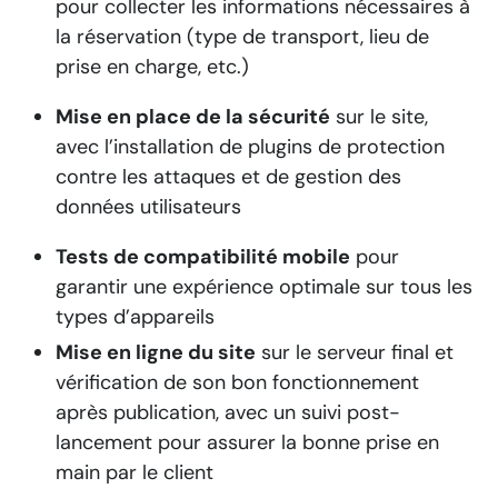
pour collecter les informations nécessaires à
la réservation (type de transport, lieu de
prise en charge, etc.)
Mise en place de la sécurité
sur le site,
avec l’installation de plugins de protection
contre les attaques et de gestion des
données utilisateurs
Tests de compatibilité mobile
pour
garantir une expérience optimale sur tous les
types d’appareils
Mise en ligne du site
sur le serveur final et
vérification de son bon fonctionnement
après publication, avec un suivi post-
lancement pour assurer la bonne prise en
main par le client