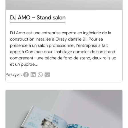
DJ AMO – Stand salon
DJ Amo est une entreprise experte en ingénierie de la
construction installée à Orsay dans le 91. Pour sa
présence à un salon professionnel, l’entreprise a fait
appel à Com’pac pour l’habillage complet de son stand
comprenant : une bâche de fond de stand, deux rolls up
et un pupitre….
Partager :