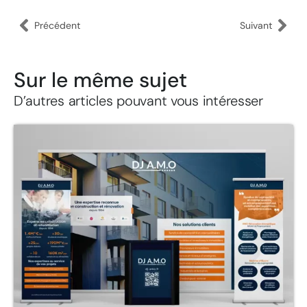
Précédent
Suivant
Sur le même sujet
D’autres articles pouvant vous intéresser