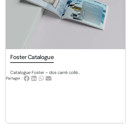
Foster Catalogue
Catalogue Foster – dos carré collé…
Partager :