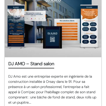
DJ AMO – Stand salon
DJ Amo est une entreprise experte en ingénierie de la
construction installée à Orsay dans le 91. Pour sa
présence à un salon professionnel, l’entreprise a fait
appel à Com’pac pour l’habillage complet de son stand
comprenant : une bâche de fond de stand, deux rolls up
et un pupitre….