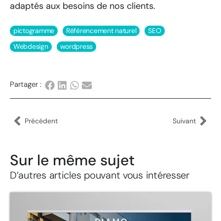
adaptés aux besoins de nos clients.
pictogramme
Référencement naturel
SEO
Webdesign
wordpress
Partager :
Précédent
Suivant
Sur le même sujet
D’autres articles pouvant vous intéresser