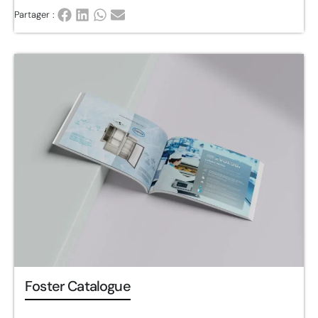
Partager :
Foster Catalogue