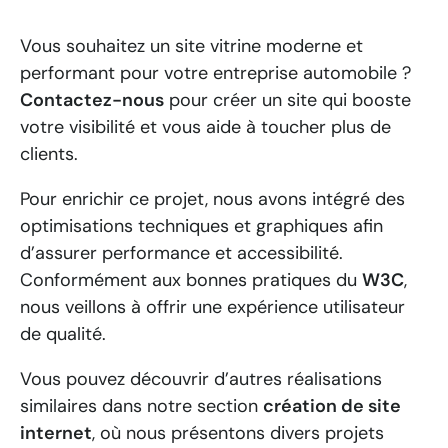
Vous souhaitez un site vitrine moderne et
performant pour votre entreprise automobile ?
Contactez-nous
pour créer un site qui booste
votre visibilité et vous aide à toucher plus de
clients.
Pour enrichir ce projet, nous avons intégré des
optimisations techniques et graphiques afin
d’assurer performance et accessibilité.
Conformément aux bonnes pratiques du
W3C
,
nous veillons à offrir une expérience utilisateur
de qualité.
Vous pouvez découvrir d’autres réalisations
similaires dans notre section
création de site
internet
, où nous présentons divers projets