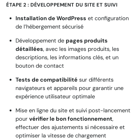
ÉTAPE 2 : DÉVELOPPEMENT DU SITE ET SUIVI
Installation de WordPress
et configuration
de l’hébergement sécurisé
Développement de
pages produits
détaillées
, avec les images produits, les
descriptions, les informations clés, et un
bouton de contact
Tests de compatibilité
sur différents
navigateurs et appareils pour garantir une
expérience utilisateur optimale
Mise en ligne du site et suivi post-lancement
pour
vérifier le bon fonctionnement
,
effectuer des ajustements si nécessaire et
optimiser la vitesse de chargement