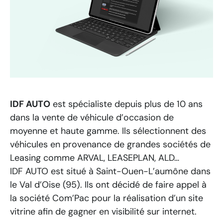
IDF AUTO
est spécialiste depuis plus de 10 ans
dans la vente de véhicule d’occasion de
moyenne et haute gamme. Ils sélectionnent des
véhicules en provenance de grandes sociétés de
Leasing comme ARVAL, LEASEPLAN, ALD…
IDF AUTO est situé à Saint-Ouen-L’aumône dans
le Val d’Oise (95). Ils ont décidé de faire appel à
la société Com’Pac pour la réalisation d’un site
vitrine afin de gagner en visibilité sur internet.