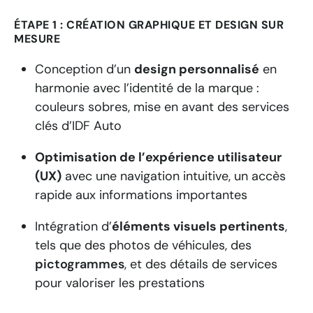
ÉTAPE 1 : CRÉATION GRAPHIQUE ET DESIGN SUR
MESURE
Conception d’un
design personnalisé
en
harmonie avec l’identité de la marque :
couleurs sobres, mise en avant des services
clés d’IDF Auto
Optimisation de l’expérience utilisateur
(UX)
avec une navigation intuitive, un accès
rapide aux informations importantes
Intégration d’
éléments visuels pertinents
,
tels que des photos de véhicules, des
pictogrammes
, et des détails de services
pour valoriser les prestations