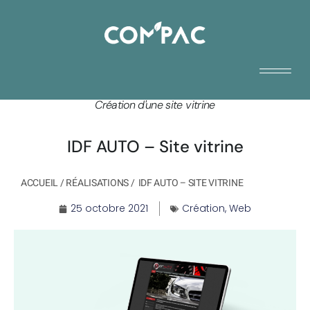
Création d'une site vitrine
IDF AUTO – Site vitrine
ACCUEIL
/
RÉALISATIONS
/
IDF AUTO – SITE VITRINE
25 octobre 2021
Création
,
Web