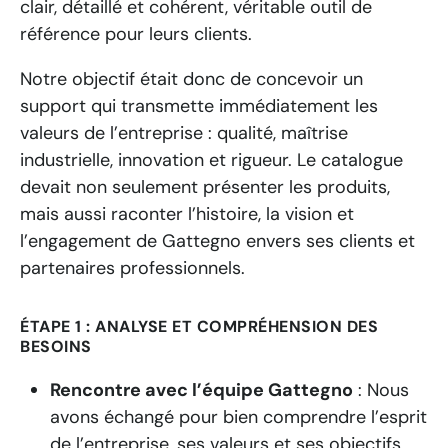
clair, détaillé et cohérent, véritable outil de
référence pour leurs clients.
Notre objectif était donc de concevoir un
support qui transmette immédiatement les
valeurs de l’entreprise : qualité, maîtrise
industrielle, innovation et rigueur. Le catalogue
devait non seulement présenter les produits,
mais aussi raconter l’histoire, la vision et
l’engagement de Gattegno envers ses clients et
partenaires professionnels.
ÉTAPE 1 : ANALYSE ET COMPRÉHENSION DES
BESOINS
Rencontre avec l’équipe Gattegno
: Nous
avons échangé pour bien comprendre l’esprit
de l’entreprise, ses valeurs et ses objectifs.