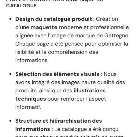
CATALOGUE
Design du catalogue produit
: Création
d’une
maquette
moderne et professionnelle,
alignée avec l’image de marque de Gattegno.
Chaque page a été pensée pour optimiser la
lisibilité et la compréhension des
informations.
Sélection des éléments visuels
: Nous
avons intégré des images haute qualité des
produits, ainsi que des
illustrations
techniques
pour renforcer l’aspect
informatif.
Structure et hiérarchisation des
informations
: Le catalogue a été conçu