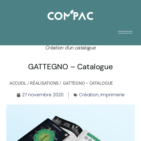
Création d'un catalogue
GATTEGNO – Catalogue
ACCUEIL
/
RÉALISATIONS
/
GATTEGNO – CATALOGUE
27 novembre 2020
Création
,
Imprimerie