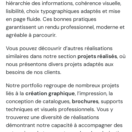
hiérarchie des informations, cohérence visuelle,
lisibilité, choix typographiques adaptés et mise
en page fluide. Ces bonnes pratiques
garantissent un rendu professionnel, moderne et
agréable à parcourir.
Vous pouvez découvrir d’autres réalisations
similaires dans notre section
projets réalisés
, où
nous présentons divers projets adaptés aux
besoins de nos clients.
Notre portfolio regroupe de nombreux projets
liés à la
création graphique
, l’impression, la
conception de catalogues,
brochures
, supports
techniques et visuels professionnels. Vous y
trouverez une diversité de réalisations
démontrant notre capacité à accompagner des