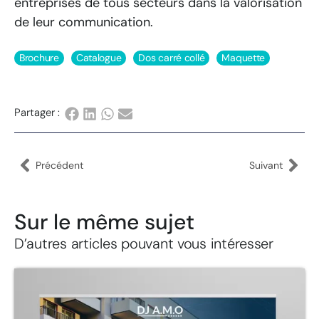
entreprises de tous secteurs dans la valorisation
de leur communication.
Brochure
Catalogue
Dos carré collé
Maquette
Partager :
Précédent
Suivant
Sur le même sujet
D’autres articles pouvant vous intéresser