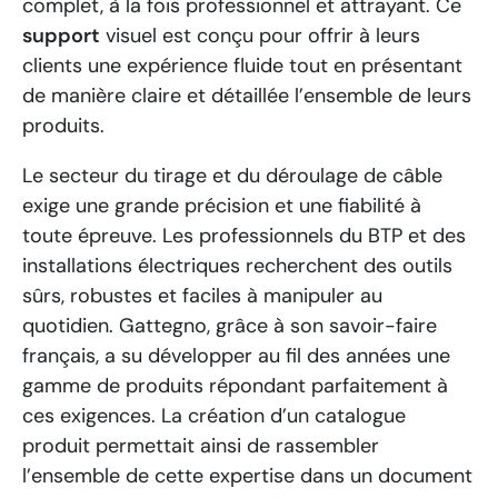
complet, à la fois professionnel et attrayant. Ce
support
visuel est conçu pour offrir à leurs
clients une expérience fluide tout en présentant
de manière claire et détaillée l’ensemble de leurs
produits.
Le secteur du tirage et du déroulage de câble
exige une grande précision et une fiabilité à
toute épreuve. Les professionnels du BTP et des
installations électriques recherchent des outils
sûrs, robustes et faciles à manipuler au
quotidien. Gattegno, grâce à son savoir-faire
français, a su développer au fil des années une
gamme de produits répondant parfaitement à
ces exigences. La création d’un catalogue
produit permettait ainsi de rassembler
l’ensemble de cette expertise dans un document