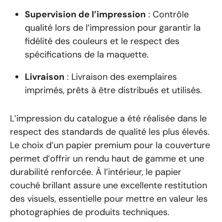
Supervision de l’impression
: Contrôle
qualité lors de l’impression pour garantir la
fidélité des couleurs et le respect des
spécifications de la maquette.
Livraison
: Livraison des exemplaires
imprimés, prêts à être distribués et utilisés.
L’impression du catalogue a été réalisée dans le
respect des standards de qualité les plus élevés.
Le choix d’un papier premium pour la couverture
permet d’offrir un rendu haut de gamme et une
durabilité renforcée. À l’intérieur, le papier
couché brillant assure une excellente restitution
des visuels, essentielle pour mettre en valeur les
photographies de produits techniques.