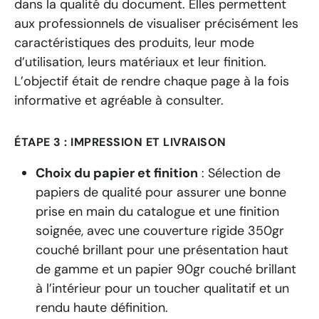
dans la qualité du document. Elles permettent
aux professionnels de visualiser précisément les
caractéristiques des produits, leur mode
d’utilisation, leurs matériaux et leur finition.
L’objectif était de rendre chaque page à la fois
informative et agréable à consulter.
ÉTAPE 3 : IMPRESSION ET LIVRAISON
Choix du papier et finition
: Sélection de
papiers de qualité pour assurer une bonne
prise en main du catalogue et une finition
soignée, avec une couverture rigide 350gr
couché brillant pour une présentation haut
de gamme et un papier 90gr couché brillant
à l’intérieur pour un toucher qualitatif et un
rendu haute définition.