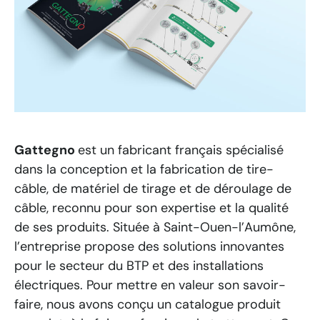
Gattegno
est un fabricant français spécialisé
dans la conception et la fabrication de tire-
câble, de matériel de tirage et de déroulage de
câble, reconnu pour son expertise et la qualité
de ses produits. Située à Saint-Ouen-l’Aumône,
l’entreprise propose des solutions innovantes
pour le secteur du BTP et des installations
électriques. Pour mettre en valeur son savoir-
faire, nous avons conçu un catalogue produit