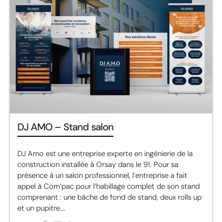
DJ AMO – Stand salon
DJ Amo est une entreprise experte en ingénierie de la
construction installée à Orsay dans le 91. Pour sa
présence à un salon professionnel, l’entreprise a fait
appel à Com’pac pour l’habillage complet de son stand
comprenant : une bâche de fond de stand, deux rolls up
et un pupitre….