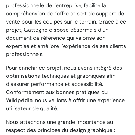
professionnelle de l’entreprise, facilite la
compréhension de l’offre et sert de support de
vente pour les équipes sur le terrain. Grâce à ce
projet, Gattegno dispose désormais d’un
document de référence qui valorise son
expertise et améliore l’expérience de ses clients
professionnels.
Pour enrichir ce projet, nous avons intégré des
optimisations techniques et graphiques afin
d’assurer performance et accessibilité.
Conformément aux bonnes pratiques du
Wikipédia
, nous veillons à offrir une expérience
utilisateur de qualité.
Nous attachons une grande importance au
respect des principes du design graphique :