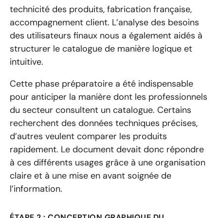
technicité des produits, fabrication française,
accompagnement client. L’analyse des besoins
des utilisateurs finaux nous a également aidés à
structurer le catalogue de manière logique et
intuitive.
Cette phase préparatoire a été indispensable
pour anticiper la manière dont les professionnels
du secteur consultent un catalogue. Certains
recherchent des données techniques précises,
d’autres veulent comparer les produits
rapidement. Le document devait donc répondre
à ces différents usages grâce à une organisation
claire et à une mise en avant soignée de
l’information.
ÉTAPE 2 : CONCEPTION GRAPHIQUE DU