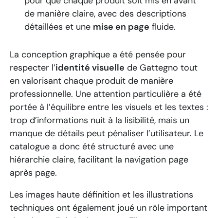
pour que chaque produit soit mis en avant
de manière claire, avec des descriptions
détaillées et une
mise en page
fluide.
La conception graphique a été pensée pour
respecter l’
identité visuelle
de Gattegno tout
en valorisant chaque produit de manière
professionnelle. Une attention particulière a été
portée à l’équilibre entre les visuels et les textes :
trop d’informations nuit à la lisibilité, mais un
manque de détails peut pénaliser l’utilisateur. Le
catalogue a donc été structuré avec une
hiérarchie claire, facilitant la navigation page
après page.
Les images haute définition et les illustrations
techniques ont également joué un rôle important