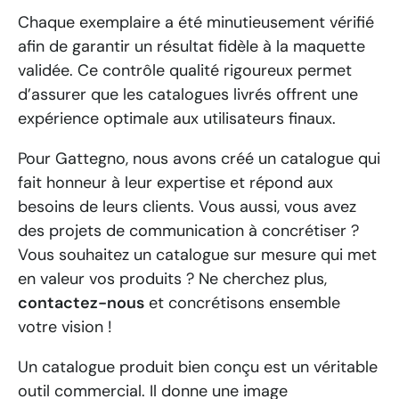
Chaque exemplaire a été minutieusement vérifié
afin de garantir un résultat fidèle à la maquette
validée. Ce contrôle qualité rigoureux permet
d’assurer que les catalogues livrés offrent une
expérience optimale aux utilisateurs finaux.
Pour Gattegno, nous avons créé un catalogue qui
fait honneur à leur expertise et répond aux
besoins de leurs clients. Vous aussi, vous avez
des projets de communication à concrétiser ?
Vous souhaitez un catalogue sur mesure qui met
en valeur vos produits ? Ne cherchez plus,
contactez-nous
et concrétisons ensemble
votre vision !
Un catalogue produit bien conçu est un véritable
outil commercial. Il donne une image