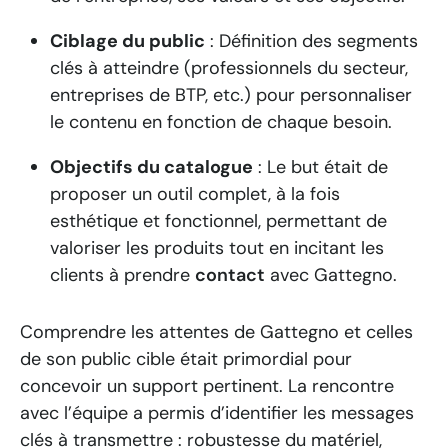
Ciblage du public
: Définition des segments
clés à atteindre (professionnels du secteur,
entreprises de BTP, etc.) pour personnaliser
le contenu en fonction de chaque besoin.
Objectifs du catalogue
: Le but était de
proposer un outil complet, à la fois
esthétique et fonctionnel, permettant de
valoriser les produits tout en incitant les
clients à prendre
contact
avec Gattegno.
Comprendre les attentes de Gattegno et celles
de son public cible était primordial pour
concevoir un support pertinent. La rencontre
avec l’équipe a permis d’identifier les messages
clés à transmettre : robustesse du matériel,