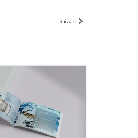
Suivant