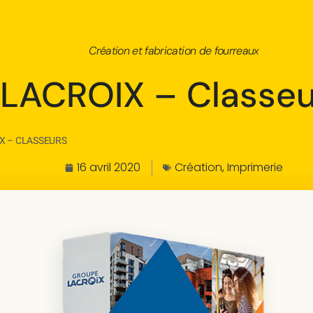
Création et fabrication de fourreaux
LACROIX – Classeu
X – CLASSEURS
16 avril 2020
Création
,
Imprimerie