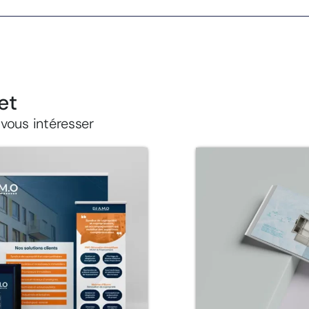
et
 vous intéresser