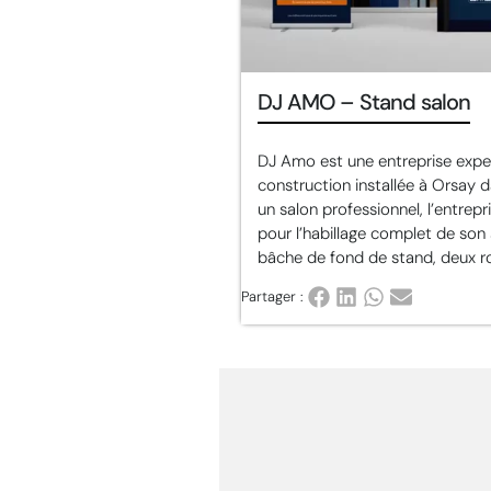
DJ AMO – Stand salon
DJ Amo est une entreprise exper
construction installée à Orsay d
un salon professionnel, l’entrep
pour l’habillage complet de son
bâche de fond de stand, deux rol
Partager :