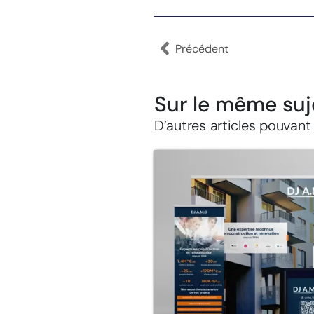
Précédent
Sur le même suj
D’autres articles pouvant