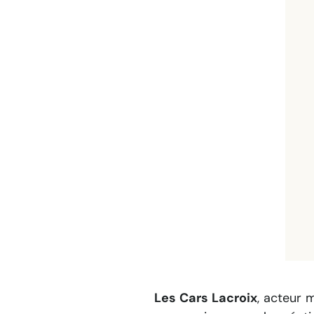
Les Cars Lacroix
, acteur 