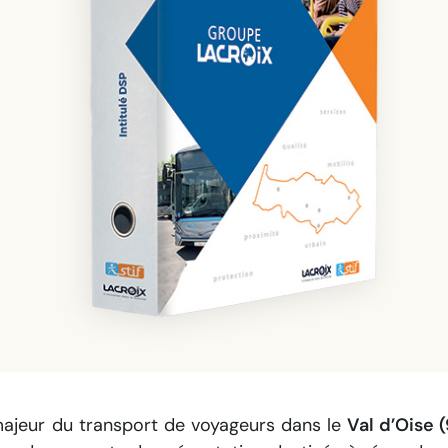
majeur du transport de voyageurs dans le
Val d’Oise 