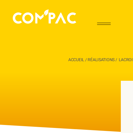
ACCUEIL
/
RÉALISATIONS
/
LACROI