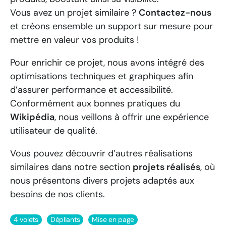
Vous avez un projet similaire ?
Contactez-nous
et créons ensemble un support sur mesure pour
mettre en valeur vos produits !​
Pour enrichir ce projet, nous avons intégré des
optimisations techniques et graphiques afin
d’assurer performance et accessibilité.
Conformément aux bonnes pratiques du
Wikipédia
, nous veillons à offrir une expérience
utilisateur de qualité.
Vous pouvez découvrir d’autres réalisations
similaires dans notre section
projets réalisés
, où
nous présentons divers projets adaptés aux
besoins de nos clients.
4 volets
Dépliants
Mise en page