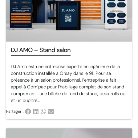
DJ AMO – Stand salon
DJ Amo est une entreprise experte en ingénierie de la
construction installée à Orsay dans le 91. Pour sa
présence à un salon professionnel, l’entreprise a fait
appel à Com’pac pour l’habillage complet de son stand
comprenant : une bâche de fond de stand, deux rolls up
et un pupitre….
Partager :