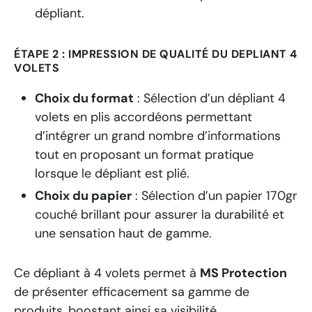
dépliant.
ÉTAPE 2 : IMPRESSION DE QUALITÉ DU DEPLIANT 4
VOLETS
Choix du format
: Sélection d’un dépliant 4
volets en plis accordéons permettant
d’intégrer un grand nombre d’informations
tout en proposant un format pratique
lorsque le dépliant est plié.
Choix du papier
:
Sélection d’un papier 170gr
couché brillant pour assurer la durabilité et
une sensation haut de gamme.
Ce dépliant à 4 volets permet à
MS Protection
de présenter efficacement sa gamme de
produits, boostant ainsi sa visibilité.