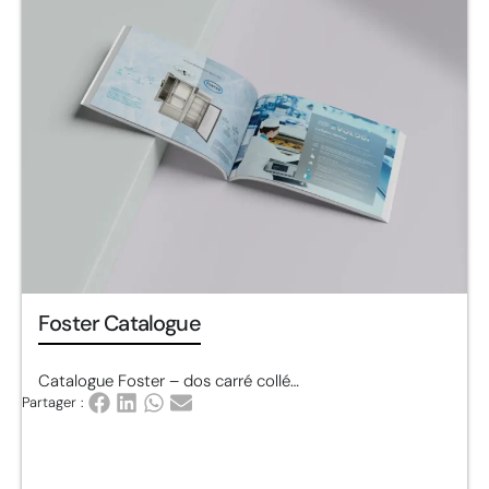
Foster Catalogue
Catalogue Foster – dos carré collé…
Partager :