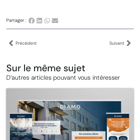
Partager :
Précédent
Suivant
Sur le même sujet
D’autres articles pouvant vous intéresser