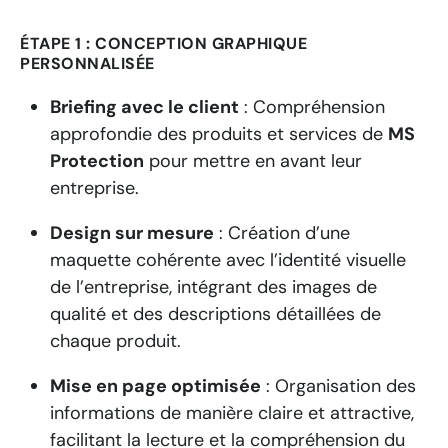
ÉTAPE 1 : CONCEPTION GRAPHIQUE
PERSONNALISÉE
Briefing avec le client
:
Compréhension
approfondie des produits et services de
MS
Protection
pour mettre en avant leur
entreprise.
Design sur mesure
:
Création d’une
maquette cohérente avec l’identité visuelle
de l’entreprise, intégrant des images de
qualité et des descriptions détaillées de
chaque produit.
Mise en page optimisée
:
Organisation des
informations de manière claire et attractive,
facilitant la lecture et la compréhension du