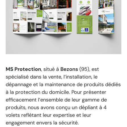
MS Protection
, situé à
Bezons
(95), est
spécialisé dans la vente, l’installation, le
dépannage et la maintenance de produits dédiés
à la protection du domicile.
Pour présenter
efficacement l’ensemble de leur gamme de
produits, nous avons conçu un dépliant à 4
volets reflétant leur expertise et leur
engagement envers la sécurité.