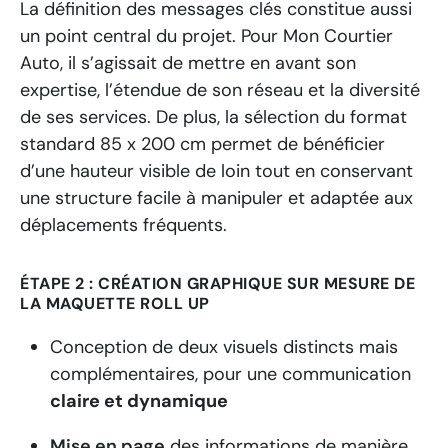
La définition des messages clés constitue aussi
un point central du projet. Pour Mon Courtier
Auto, il s’agissait de mettre en avant son
expertise, l’étendue de son réseau et la diversité
de ses services. De plus, la sélection du format
standard 85 x 200 cm permet de bénéficier
d’une hauteur visible de loin tout en conservant
une structure facile à manipuler et adaptée aux
déplacements fréquents.
ÉTAPE 2 : CRÉATION GRAPHIQUE SUR MESURE DE
LA MAQUETTE ROLL UP
Conception de deux visuels distincts mais
complémentaires, pour une communication
claire et dynamique
Mise en page
des informations de manière