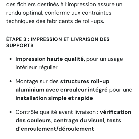
des fichiers destinés à l’impression assure un
rendu optimal, conforme aux contraintes
techniques des fabricants de roll-ups.
ÉTAPE 3 : IMPRESSION ET LIVRAISON DES
SUPPORTS
Impression
haute qualité,
pour un usage
intérieur régulier
Montage sur des
structures roll-up
aluminium avec enrouleur intégré
pour une
installation simple et rapide
Contrôle qualité avant livraison :
vérification
des couleurs
,
centrage du visuel
,
tests
d’enroulement/déroulement