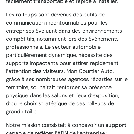
facilement transportable et rapide à installer.
Les
roll-ups
sont devenus des outils de
communication incontournables pour les
entreprises évoluant dans des environnements
compétitifs, notamment lors des événements
professionnels. Le secteur automobile,
particulièrement dynamique, nécessite des
supports impactants pour attirer rapidement
l’attention des visiteurs. Mon Courtier Auto,
grâce à ses nombreuses agences réparties sur le
territoire, souhaitait renforcer sa présence
physique dans les salons et lieux d’exposition,
d’où le choix stratégique de ces roll-ups de
grande taille.
Notre mission consistait à concevoir un
support
capable de refléter l’ADN de l’entreprise :