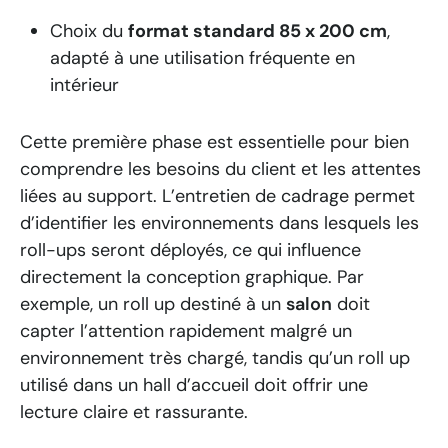
Choix du
format standard 85 x 200 cm
,
adapté à une utilisation fréquente en
intérieur
Cette première phase est essentielle pour bien
comprendre les besoins du client et les attentes
liées au support. L’entretien de cadrage permet
d’identifier les environnements dans lesquels les
roll-ups seront déployés, ce qui influence
directement la conception graphique. Par
exemple, un roll up destiné à un
salon
doit
capter l’attention rapidement malgré un
environnement très chargé, tandis qu’un roll up
utilisé dans un hall d’accueil doit offrir une
lecture claire et rassurante.