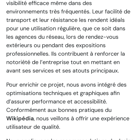
visibilité efficace même dans des
environnements très fréquentés. Leur facilité de
transport et leur résistance les rendent idéals
pour une utilisation régulière, que ce soit dans
les agences du réseau, lors de rendez-vous
extérieurs ou pendant des expositions
professionnelles. Ils contribuent à renforcer la
notoriété de l’entreprise tout en mettant en
avant ses services et ses atouts principaux.
Pour enrichir ce projet, nous avons intégré des
optimisations techniques et graphiques afin
d’assurer performance et accessibilité.
Conformément aux bonnes pratiques du
Wikipédia
, nous veillons à offrir une expérience
utilisateur de qualité.