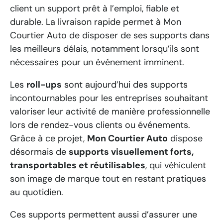
client un support prêt à l’emploi, fiable et
durable. La livraison rapide permet à Mon
Courtier Auto de disposer de ses supports dans
les meilleurs délais, notamment lorsqu’ils sont
nécessaires pour un événement imminent.
Les
roll-ups
sont aujourd’hui des supports
incontournables pour les entreprises souhaitant
valoriser leur activité de manière professionnelle
lors de rendez-vous clients ou événements.
Grâce à ce projet,
Mon Courtier Auto
dispose
désormais de
supports visuellement forts,
transportables et réutilisables
, qui véhiculent
son image de marque tout en restant pratiques
au quotidien.
Ces supports permettent aussi d’assurer une