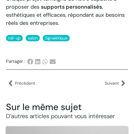
proposer des
supports personnalisés
,
esthétiques et efficaces, répondant aux besoins
réels des entreprises.
roll-up
salon
Signalétique
Partager :
Précédent
Suivant
Sur le même sujet
D’autres articles pouvant vous intéresser