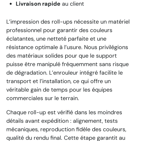
Livraison rapide
au client
L’impression des roll-ups nécessite un matériel
professionnel pour garantir des couleurs
éclatantes, une netteté parfaite et une
résistance optimale à l’usure. Nous privilégions
des matériaux solides pour que le support
puisse être manipulé fréquemment sans risque
de dégradation. L’enrouleur intégré facilite le
transport et l’installation, ce qui offre un
véritable gain de temps pour les équipes
commerciales sur le terrain.
Chaque roll-up est vérifié dans les moindres
détails avant expédition : alignement, tests
mécaniques, reproduction fidèle des couleurs,
qualité du rendu final. Cette étape garantit au