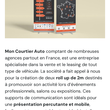
Mon Courtier Auto
comptant de nombreuses
agences partout en France, est une entreprise
spécialisée dans la vente et le leasing de tout
type de véhicule. La société a fait appel à nous
pour la création de deux
roll up de 2m
destinés
à promouvoir son activité lors d’événements
professionnels, salons ou expositions. Ces
supports de communication sont idéals pour
une
présentation percutante et mobile
,