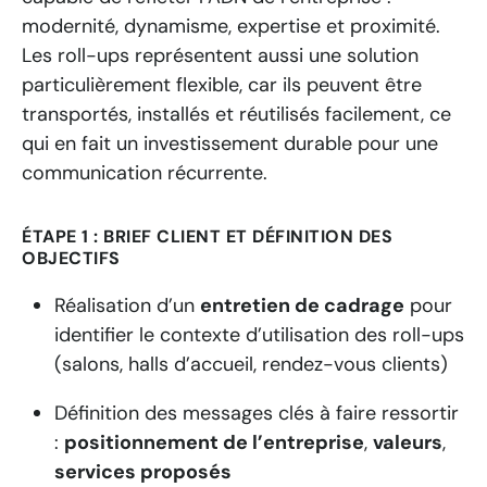
modernité, dynamisme, expertise et proximité.
Les roll-ups représentent aussi une solution
particulièrement flexible, car ils peuvent être
transportés, installés et réutilisés facilement, ce
qui en fait un investissement durable pour une
communication récurrente.
ÉTAPE 1 : BRIEF CLIENT ET DÉFINITION DES
OBJECTIFS
Réalisation d’un
entretien de cadrage
pour
identifier le contexte d’utilisation des roll-ups
(salons, halls d’accueil, rendez-vous clients)
Définition des messages clés à faire ressortir
:
positionnement de l’entreprise
,
valeurs
,
services proposés