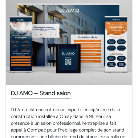
DJ AMO – Stand salon
DJ Amo est une entreprise experte en ingénierie de la
construction installée à Orsay dans le 91. Pour sa
présence à un salon professionnel, l’entreprise a fait
appel à Com’pac pour l’habillage complet de son stand
comprenant : une bâche de fond de stand, deux rolls up