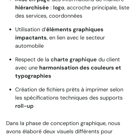
hiérarchisée
:
logo
, accroche principale, liste
des services, coordonnées
Utilisation d’
éléments graphiques
impactants
, en lien avec le secteur
automobile
Respect de la
charte graphique
du client
avec une
harmonisation des couleurs et
typographies
Création de fichiers prêts à imprimer selon
les spécifications techniques des supports
roll-up
Dans la phase de conception graphique, nous
avons élaboré deux visuels différents pour