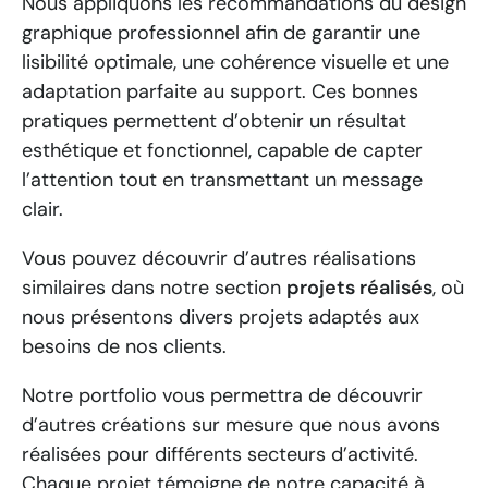
Nous appliquons les recommandations du design
graphique professionnel afin de garantir une
lisibilité optimale, une cohérence visuelle et une
adaptation parfaite au support. Ces bonnes
pratiques permettent d’obtenir un résultat
esthétique et fonctionnel, capable de capter
l’attention tout en transmettant un message
clair.
Vous pouvez découvrir d’autres réalisations
similaires dans notre section
projets réalisés
, où
nous présentons divers projets adaptés aux
besoins de nos clients.
Notre portfolio vous permettra de découvrir
d’autres créations sur mesure que nous avons
réalisées pour différents secteurs d’activité.
Chaque projet témoigne de notre capacité à