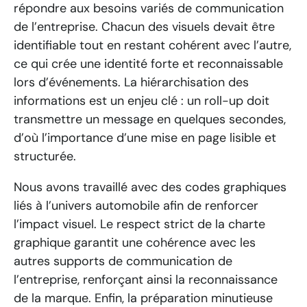
répondre aux besoins variés de communication
de l’entreprise. Chacun des visuels devait être
identifiable tout en restant cohérent avec l’autre,
ce qui crée une identité forte et reconnaissable
lors d’événements. La hiérarchisation des
informations est un enjeu clé : un roll-up doit
transmettre un message en quelques secondes,
d’où l’importance d’une mise en page lisible et
structurée.
Nous avons travaillé avec des codes graphiques
liés à l’univers automobile afin de renforcer
l’impact visuel. Le respect strict de la charte
graphique garantit une cohérence avec les
autres supports de communication de
l’entreprise, renforçant ainsi la reconnaissance
de la marque. Enfin, la préparation minutieuse