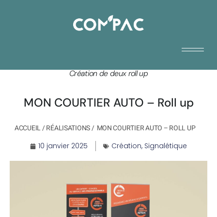
Création de deux roll up
MON COURTIER AUTO – Roll up
ACCUEIL
/
RÉALISATIONS
/
MON COURTIER AUTO – ROLL UP
10 janvier 2025
Création
,
Signalétique